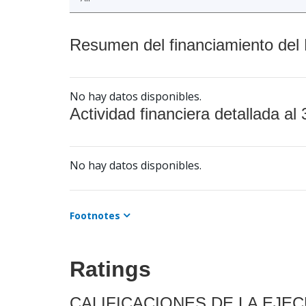
Resumen del financiamiento del 
No hay datos disponibles.
Actividad financiera detallada al 
No hay datos disponibles.
Footnotes
Ratings
CALIFICACIONES DE LA EJE