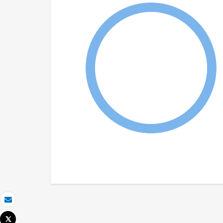
Correo electrónico
Tweet