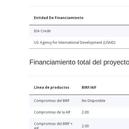
Entidad De Financiamiento
IDA Credit
US: Agency for International Development (USAID)
Financiamiento total del proyect
Línea de productos
BIRF/AIF
Compromiso del BIRF
No Disponible
Compromiso de la AIF
2.00
Compromiso del BIRF +
2.00
AIF