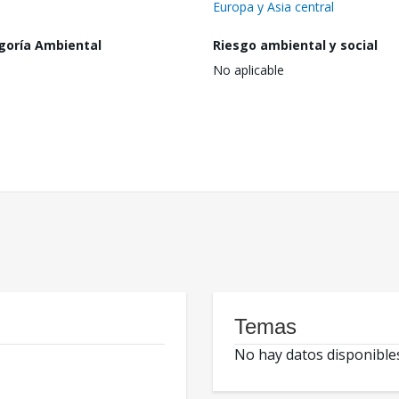
Europa y Asia central
goría Ambiental
Riesgo ambiental y social
No aplicable
Temas
No hay datos disponible