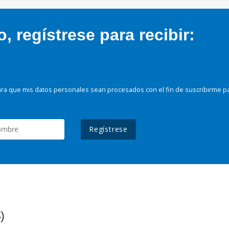
 regístrese para recibir:
ra que mis datos personales sean procesados con el fin de suscribirme p
Regístrese
)