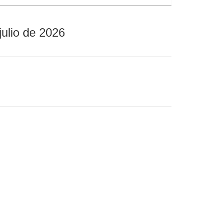
julio de 2026