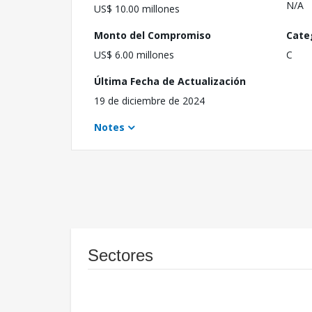
N/A
US$ 10.00 millones
Monto del Compromiso
Cate
US$ 6.00 millones
C
Última Fecha de Actualización
19 de diciembre de 2024
Notes
Sectores