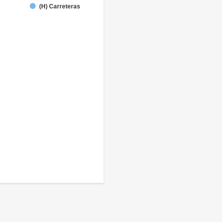
(H) Carreteras