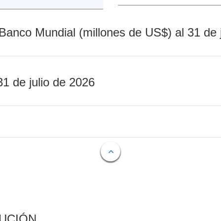
Banco Mundial (millones de US$) al 31 de 
31 de julio de 2026
CUCIÓN