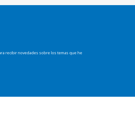
ara recibir novedades sobre los temas que he