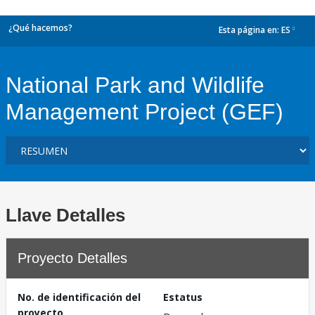
¿Qué hacemos?
Esta página en:
ES
dropdown
National Park and Wildlife
Management Project (GEF)
Llave Detalles
Proyecto Detalles
No. de identificación del
Estatus
proyecto