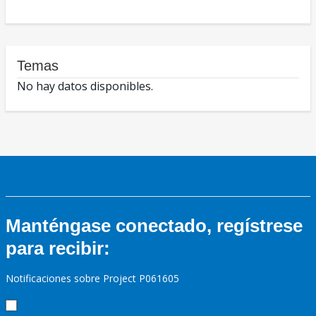
Temas
No hay datos disponibles.
Manténgase conectado, regístrese
para recibir:
Notificaciones sobre Project P061605