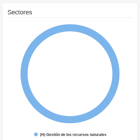
Sectores
(H) Gestión de los recursos naturales