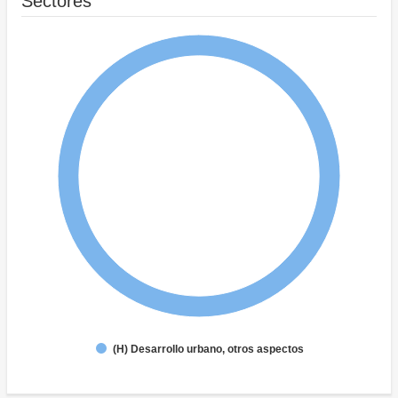
Sectores
(H) Desarrollo urbano, otros aspectos