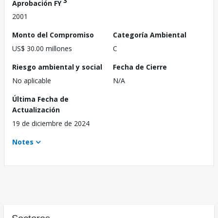
3
Aprobación FY
2001
Monto del Compromiso
Categoría Ambiental
US$ 30.00 millones
C
Riesgo ambiental y social
Fecha de Cierre
No aplicable
N/A
Última Fecha de
Actualización
19 de diciembre de 2024
Notes