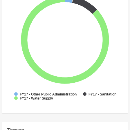
FY17 - Other Public Administration
FY17 - Sanitation
FY17 - Water Supply