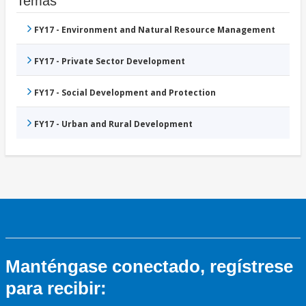
Temas
FY17 - Environment and Natural Resource Management
FY17 - Private Sector Development
FY17 - Social Development and Protection
FY17 - Urban and Rural Development
Manténgase conectado, regístrese
para recibir: