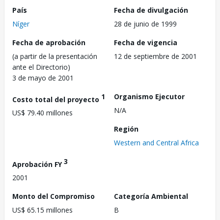
País
Fecha de divulgación
Níger
28 de junio de 1999
Fecha de aprobación
Fecha de vigencia
(a partir de la presentación
12 de septiembre de 2001
ante el Directorio)
3 de mayo de 2001
1
Organismo Ejecutor
Costo total del proyecto
N/A
US$ 79.40 millones
Región
Western and Central Africa
3
Aprobación FY
2001
Monto del Compromiso
Categoría Ambiental
US$ 65.15 millones
B