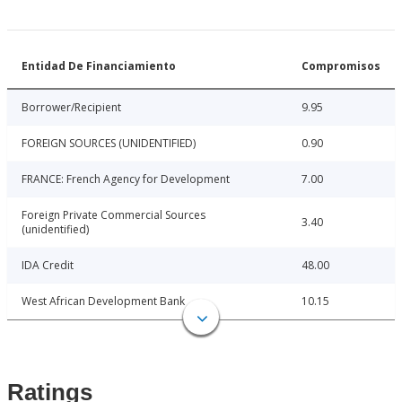
Entidad De Financiamiento
Compromisos
Borrower/Recipient
9.95
FOREIGN SOURCES (UNIDENTIFIED)
0.90
FRANCE: French Agency for Development
7.00
Foreign Private Commercial Sources
3.40
(unidentified)
IDA Credit
48.00
West African Development Bank
10.15
Ratings