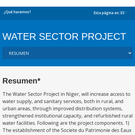
¿Qué hacemos?
Esta página en:
ES
dropdown
WATER SECTOR PROJECT
Resumen*
The Water Sector Project in Niger, will increase access to
water supply, and sanitary services, both in rural, and
urban areas, through improved distribution systems,
strengthened institutional capacity, and refurbished rural
water facilities. Following are the project components. 1)
The establishment of the Societe du Patrimonie des Eaux