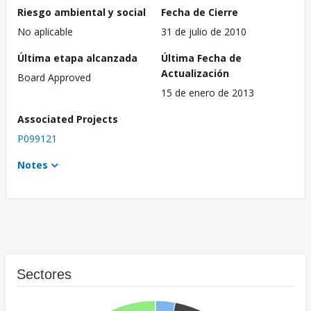
Riesgo ambiental y social
Fecha de Cierre
No aplicable
31 de julio de 2010
Última etapa alcanzada
Última Fecha de
Actualización
Board Approved
15 de enero de 2013
Associated Projects
P099121
Notes
Sectores