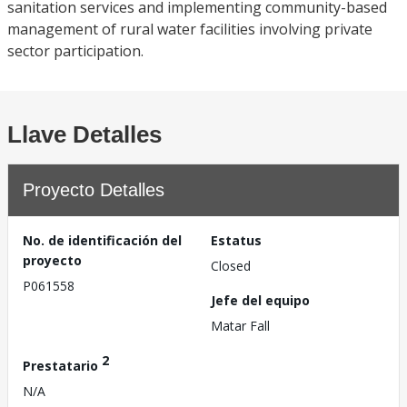
sanitation services and implementing community-based
management of rural water facilities involving private
sector participation.
Llave Detalles
Proyecto Detalles
No. de identificación del
Estatus
proyecto
Closed
P061558
Jefe del equipo
Matar Fall
2
Prestatario
N/A