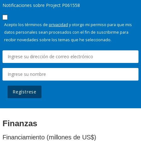
Notificaciones sobre Project P061558
Acepto los términos de
privacidad
y otorgo mi permiso para que mis
datos personales sean procesados con el fin de suscribirme para
recibir novedades sobre los temas que he seleccionado.
Regístrese
Finanzas
Financiamiento (millones de US$)