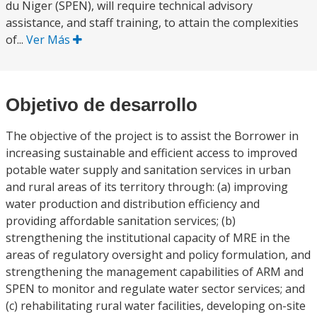
du Niger (SPEN), will require technical advisory
assistance, and staff training, to attain the complexities
of...
Ver Más
Objetivo de desarrollo
The objective of the project is to assist the Borrower in
increasing sustainable and efficient access to improved
potable water supply and sanitation services in urban
and rural areas of its territory through: (a) improving
water production and distribution efficiency and
providing affordable sanitation services; (b)
strengthening the institutional capacity of MRE in the
areas of regulatory oversight and policy formulation, and
strengthening the management capabilities of ARM and
SPEN to monitor and regulate water sector services; and
(c) rehabilitating rural water facilities, developing on-site