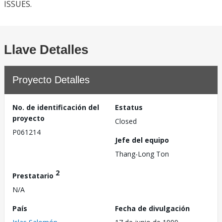
ISSUES.
Llave Detalles
Proyecto Detalles
No. de identificación del
Estatus
proyecto
Closed
P061214
Jefe del equipo
Thang-Long Ton
2
Prestatario
N/A
País
Fecha de divulgación