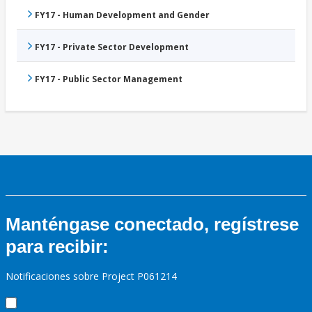
FY17 - Human Development and Gender
FY17 - Private Sector Development
FY17 - Public Sector Management
Manténgase conectado, regístrese
para recibir:
Notificaciones sobre Project P061214