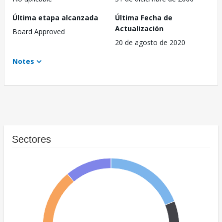
Última etapa alcanzada
Última Fecha de
Actualización
Board Approved
20 de agosto de 2020
Notes
Sectores