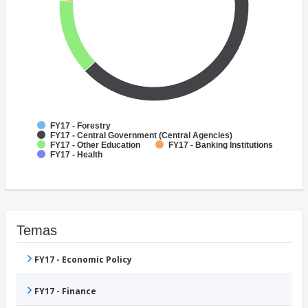
FY17 - Forestry
FY17 - Central Government (Central Agencies)
FY17 - Other Education
FY17 - Banking Institutions
FY17 - Health
Temas
FY17 - Economic Policy
FY17 - Finance