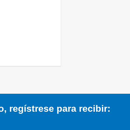
 regístrese para recibir: