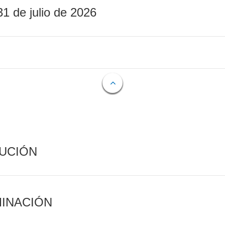
31 de julio de 2026
CUCIÓN
MINACIÓN