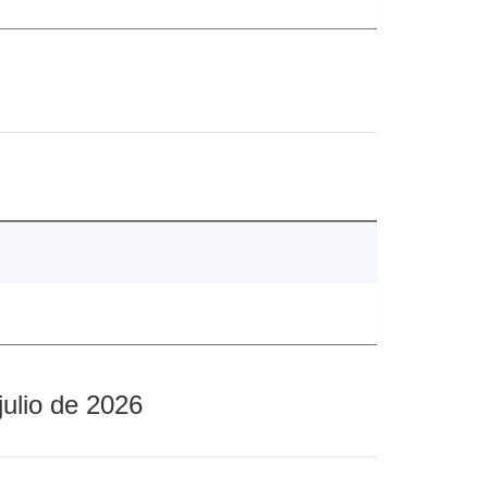
julio de 2026