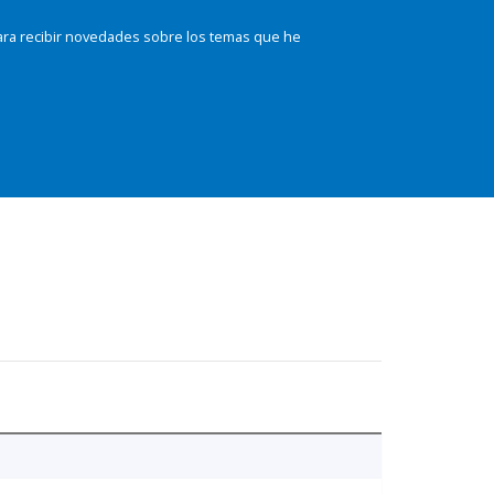
ara recibir novedades sobre los temas que he