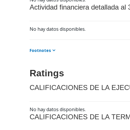
Actividad financiera detallada al 
No hay datos disponibles.
Footnotes
Ratings
CALIFICACIONES DE LA EJE
No hay datos disponibles.
CALIFICACIONES DE LA TER