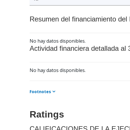
Resumen del financiamiento del 
No hay datos disponibles.
Actividad financiera detallada al 
No hay datos disponibles.
Footnotes
Ratings
CALIFICACIONES DE LA EJE