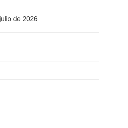
julio de 2026