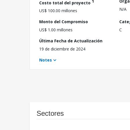
1
Orga
Costo total del proyecto
N/A
US$ 100.00 millones
Monto del Compromiso
Cate
US$ 1.00 millones
C
Última Fecha de Actualización
19 de diciembre de 2024
Notes
Sectores