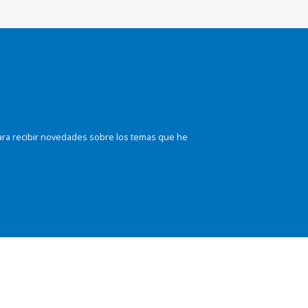
ara recibir novedades sobre los temas que he