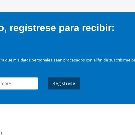
 regístrese para recibir:
ra que mis datos personales sean procesados con el fin de suscribirme p
Regístrese
)