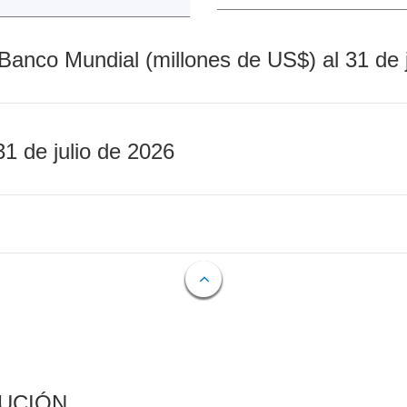
Banco Mundial (millones de US$) al 31 de 
31 de julio de 2026
CUCIÓN