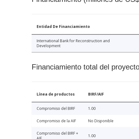
Entidad De Financiamiento
International Bank for Reconstruction and
Development
Financiamiento total del proyect
Línea de productos
BIRF/AIF
Compromiso del BIRF
1.00
Compromiso de la AIF
No Disponible
Compromiso del BIRF +
1.00
AIF