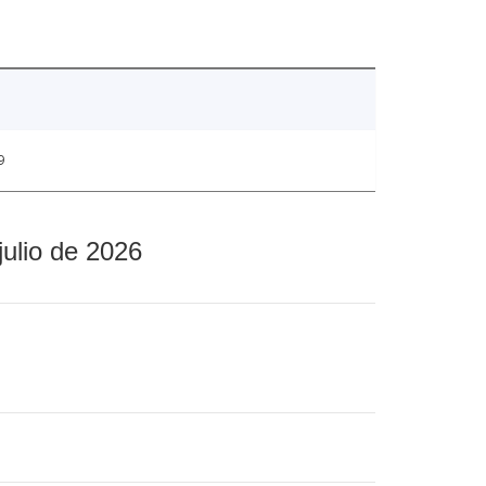
9
julio de 2026