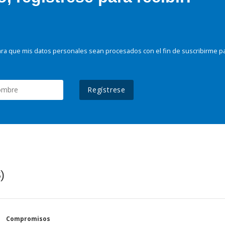
ra que mis datos personales sean procesados con el fin de suscribirme p
Regístrese
)
Compromisos