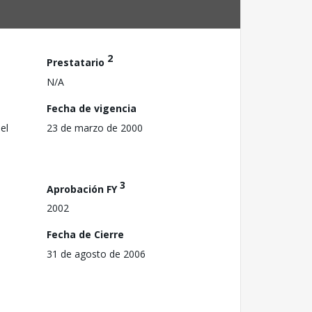
2
Prestatario
N/A
Fecha de vigencia
el
23 de marzo de 2000
3
Aprobación FY
2002
Fecha de Cierre
31 de agosto de 2006