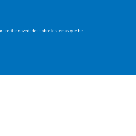
ara recibir novedades sobre los temas que he