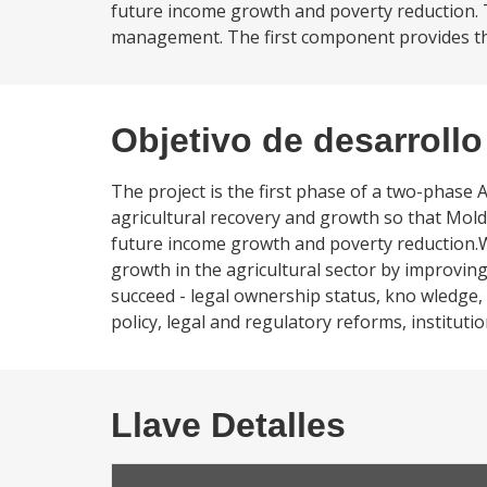
future income growth and poverty reduction. 
management. The first component provides the
Objetivo de desarrollo
The project is the first phase of a two-phase 
agricultural recovery and growth so that Moldov
future income growth and poverty reduction.Wit
growth in the agricultural sector by improvin
succeed - legal ownership status, kno wledge, k
policy, legal and regulatory reforms, instituti
Llave Detalles