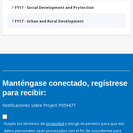
FY17 - Social Development and Protection
FY17 - Urban and Rural Development
Manténgase conectado, regístrese
para recibir:
Notificaciones sobre Project P059477
Acepto los términos de
privacidad
y otorgo mi permiso para que mis
datos personales sean procesados con el fin de suscribirme para