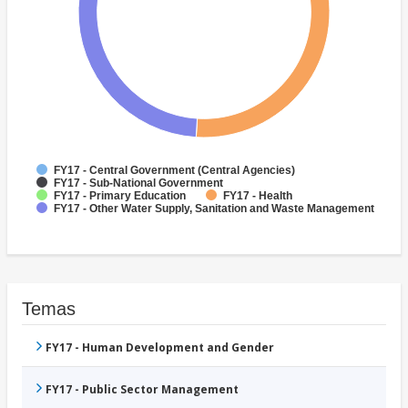
FY17 - Central Government (Central Agencies)
FY17 - Sub-National Government
FY17 - Primary Education
FY17 - Health
FY17 - Other Water Supply, Sanitation and Waste Management
Temas
FY17 - Human Development and Gender
FY17 - Public Sector Management