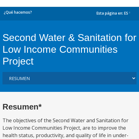
¿Qué hacemos?
Esta página en:
ES
dropdown
Second Water & Sanitation for
Low Income Communities
Project
Resumen*
The objectives of the Second Water and Sanitation for
Low Income Communities Project, are to improve the
health status, productivity, and quality of life in under-