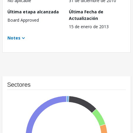
No aplicable
31 de diciembre de 2010
Última etapa alcanzada
Última Fecha de
Actualización
Board Approved
15 de enero de 2013
Notes
Sectores