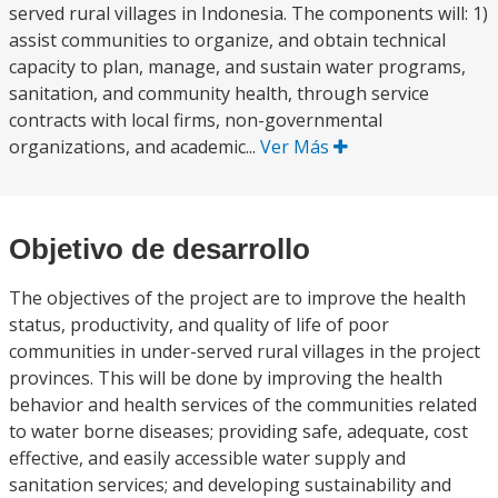
served rural villages in Indonesia. The components will: 1)
assist communities to organize, and obtain technical
capacity to plan, manage, and sustain water programs,
sanitation, and community health, through service
contracts with local firms, non-governmental
organizations, and academic...
Ver Más
Objetivo de desarrollo
The objectives of the project are to improve the health
status, productivity, and quality of life of poor
communities in under-served rural villages in the project
provinces. This will be done by improving the health
behavior and health services of the communities related
to water borne diseases; providing safe, adequate, cost
effective, and easily accessible water supply and
sanitation services; and developing sustainability and