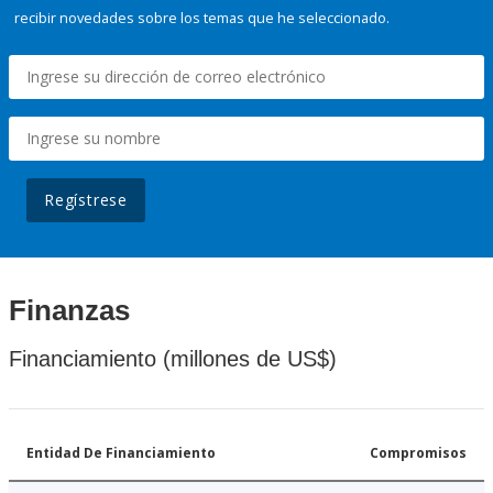
recibir novedades sobre los temas que he seleccionado.
Regístrese
Finanzas
Financiamiento (millones de US$)
Entidad De Financiamiento
Compromisos