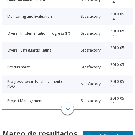
14
2010-05-
Monitoring and Evaluation
Satisfactory
14
2010-05-
Overall Implementation Progress (IP)
Satisfactory
14
2010-05-
Overall Safeguards Rating
Satisfactory
14
2010-05-
Procurement
Satisfactory
14
Progress towards achievement of
2010-05-
Satisfactory
PDO
14
2010-05-
Project Management
Satisfactory
14
Marco de resultados