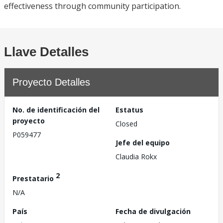
effectiveness through community participation.
Llave Detalles
Proyecto Detalles
No. de identificación del
Estatus
proyecto
Closed
P059477
Jefe del equipo
Claudia Rokx
2
Prestatario
N/A
País
Fecha de divulgación