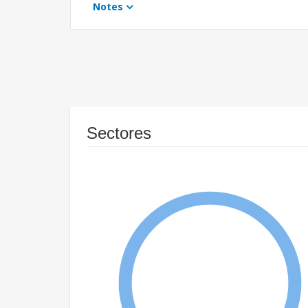
Notes
Sectores