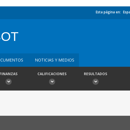
Esta página en:
Esp
BOT
CUMENTOS
NOTICIAS Y MEDIOS
FINANZAS
CALIFICACIONES
RESULTADOS