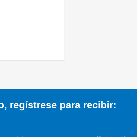
 regístrese para recibir: