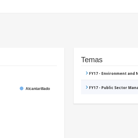
Temas
FY17 - Environment and
FY17 - Public Sector Ma
Alcantarillado