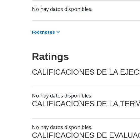
No hay datos disponibles.
Footnotes
Ratings
CALIFICACIONES DE LA EJE
No hay datos disponibles.
CALIFICACIONES DE LA TER
No hay datos disponibles.
CALIFICACIONES DE EVALUA