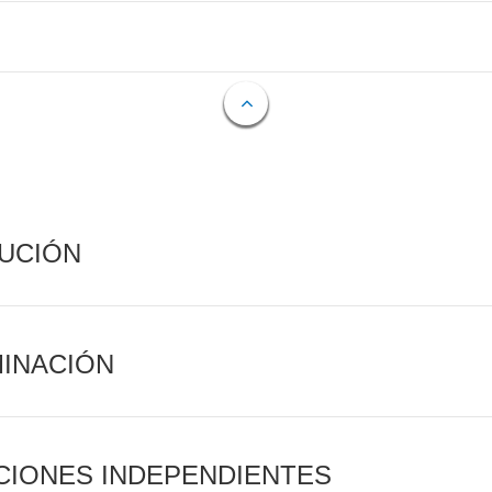
CUCIÓN
MINACIÓN
CIONES INDEPENDIENTES