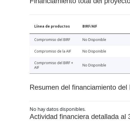
Financiamiento total del proyect
Línea de productos
BIRF/AIF
Compromiso del BIRF
No Disponible
Compromiso de la AIF
No Disponible
Compromiso del BIRF +
No Disponible
AIF
Resumen del financiamiento del 
No hay datos disponibles.
Actividad financiera detallada al 