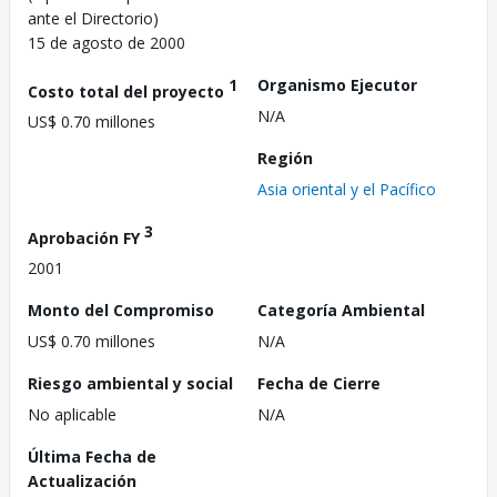
ante el Directorio)
15 de agosto de 2000
1
Organismo Ejecutor
Costo total del proyecto
N/A
US$ 0.70 millones
Región
Asia oriental y el Pacífico
3
Aprobación FY
2001
Monto del Compromiso
Categoría Ambiental
US$ 0.70 millones
N/A
Riesgo ambiental y social
Fecha de Cierre
No aplicable
N/A
Última Fecha de
Actualización