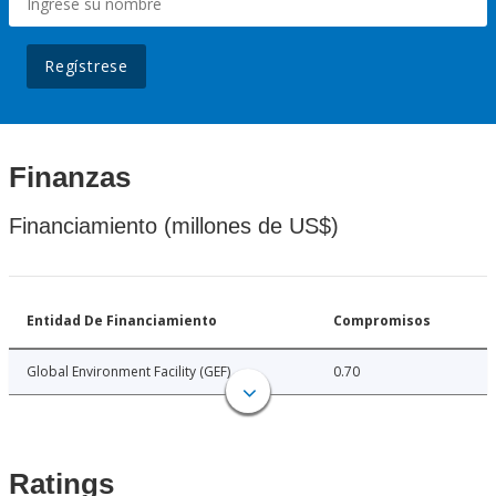
Regístrese
Finanzas
Financiamiento (millones de US$)
Entidad De Financiamiento
Compromisos
Global Environment Facility (GEF)
0.70
Ratings