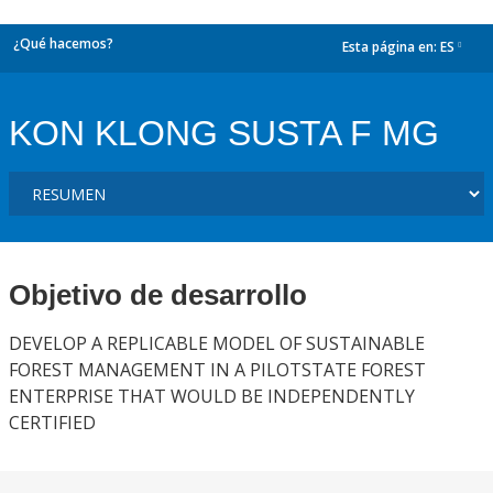
¿Qué hacemos?
Esta página en:
ES
dropdown
KON KLONG SUSTA F MG
Objetivo de desarrollo
DEVELOP A REPLICABLE MODEL OF SUSTAINABLE
FOREST MANAGEMENT IN A PILOTSTATE FOREST
ENTERPRISE THAT WOULD BE INDEPENDENTLY
CERTIFIED