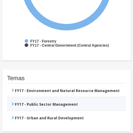
FY17 - Forestry
FY17 - Central Government (Central Agencies)
Temas
FY17 - Environment and Natural Resource Management
FY17 - Public Sector Management
FY17 - Urban and Rural Development