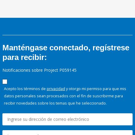
Manténgase conectado, regístrese
para recibir:
Notificaciones sobre Project P059145
Acepto los términos de
privacidad
y otorgo mi permiso para que mis
datos personales sean procesados con el fin de suscribirme para
recibir novedades sobre los temas que he seleccionado.