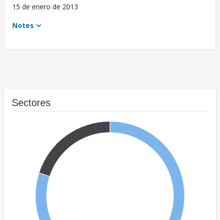
15 de enero de 2013
Notes
Sectores