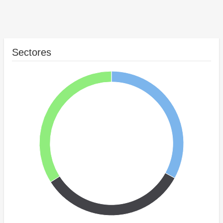
Sectores