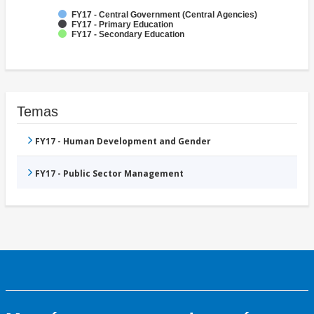
FY17 - Central Government (Central Agencies)
FY17 - Primary Education
FY17 - Secondary Education
Temas
FY17 - Human Development and Gender
FY17 - Public Sector Management