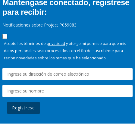
Manténgase conectado, regístrese
para recibir:
Notificaciones sobre Project P059083
Acepto los términos de
privacidad
y otorgo mi permiso para que mis
datos personales sean procesados con el fin de suscribirme para
recibir novedades sobre los temas que he seleccionado.
Regístrese