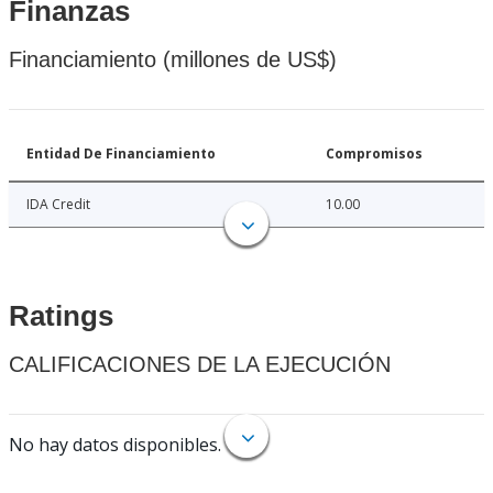
Finanzas
Financiamiento (millones de US$)
Entidad De Financiamiento
Compromisos
IDA Credit
10.00
Ratings
CALIFICACIONES DE LA EJECUCIÓN
No hay datos disponibles.