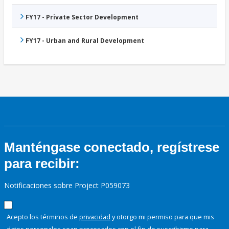
FY17 - Private Sector Development
FY17 - Urban and Rural Development
Manténgase conectado, regístrese
para recibir:
Notificaciones sobre Project P059073
Acepto los términos de
privacidad
y otorgo mi permiso para que mis