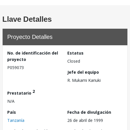
Llave Detalles
Proyecto Detalles
No. de identificación del
Estatus
proyecto
Closed
P059073
Jefe del equipo
R. Mukami Kariuki
2
Prestatario
N/A
País
Fecha de divulgación
Tanzanía
26 de abril de 1999