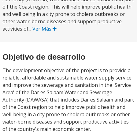
o f the Coast region. This will help improve public health
and well being in a city prone to cholera outbreaks or
other water-borne diseases and support productive
activities of...
Ver Más
Objetivo de desarrollo
The development objective of the project is to provide a
reliable, affordable and sustainable water supply service
and improve the sewerage and sanitation in the 'Service
Area' of the Dar es Salaam Water and Sewerage
Authority (DAWASA) that includes Dar es Salaam and part
of the Coast region to help improve public health and
well-being in a city prone to cholera outbreaks or other
water-borne diseases and support productive activities
of the country's main economic center.