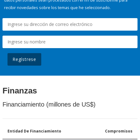
datos personales sean procesados con el fin de suscribirme para
recibir novedades sobre los temas que he seleccionado.
Regístrese
Finanzas
Financiamiento (millones de US$)
Entidad De Financiamiento
Compromisos