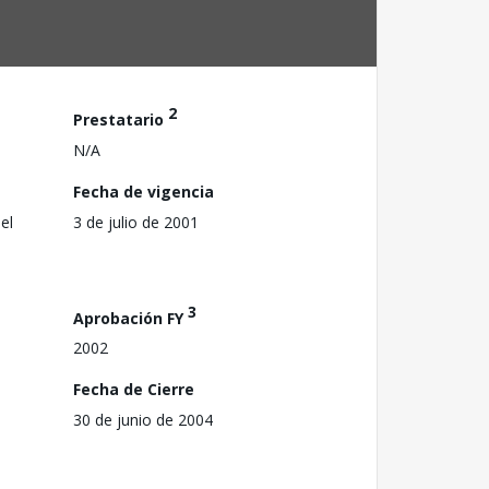
2
Prestatario
N/A
Fecha de vigencia
el
3 de julio de 2001
3
Aprobación FY
2002
Fecha de Cierre
30 de junio de 2004