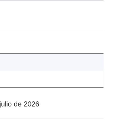
julio de 2026