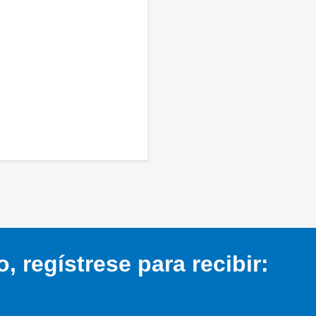
 regístrese para recibir: