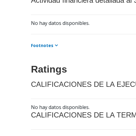
Actividad financiera detallada al 
No hay datos disponibles.
Footnotes
Ratings
CALIFICACIONES DE LA EJE
No hay datos disponibles.
CALIFICACIONES DE LA TER