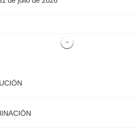
31 de julio de 2026
CUCIÓN
MINACIÓN