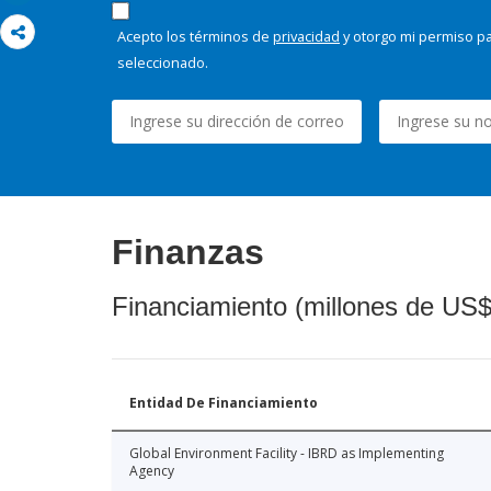
Acepto los términos de
privacidad
y otorgo mi permiso pa
seleccionado.
Finanzas
Financiamiento (millones de US$
Entidad De Financiamiento
Global Environment Facility - IBRD as Implementing
Agency