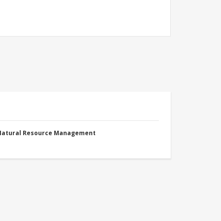
 Natural Resource Management