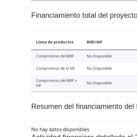
Financiamiento total del proyect
Línea de productos
BIRF/AIF
Compromiso del BIRF
No Disponible
Compromiso de la AIF
No Disponible
Compromiso del BIRF +
No Disponible
AIF
Resumen del financiamiento del 
No hay datos disponibles.