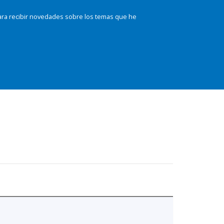
ara recibir novedades sobre los temas que he