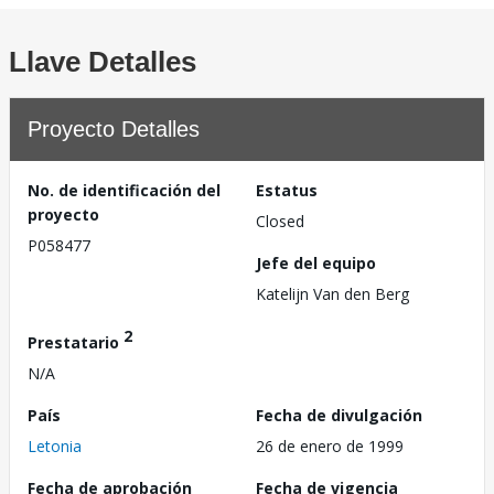
Llave Detalles
Proyecto Detalles
No. de identificación del
Estatus
proyecto
Closed
P058477
Jefe del equipo
Katelijn Van den Berg
2
Prestatario
N/A
País
Fecha de divulgación
Letonia
26 de enero de 1999
Fecha de aprobación
Fecha de vigencia