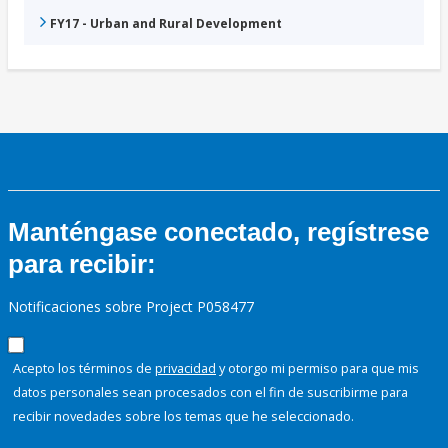
FY17 - Urban and Rural Development
Manténgase conectado, regístrese
para recibir:
Notificaciones sobre Project P058477
Acepto los términos de
privacidad
y otorgo mi permiso para que mis
datos personales sean procesados con el fin de suscribirme para
recibir novedades sobre los temas que he seleccionado.