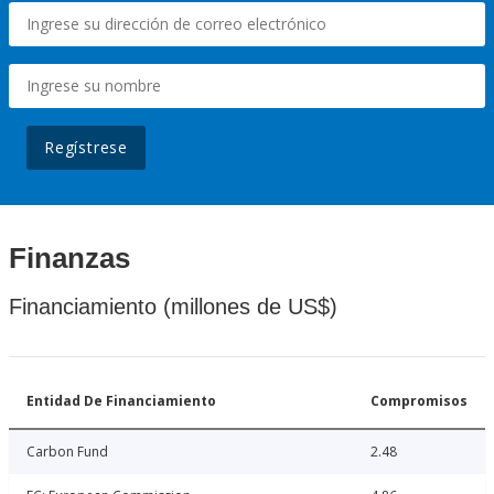
Regístrese
Finanzas
Financiamiento (millones de US$)
Entidad De Financiamiento
Compromisos
Carbon Fund
2.48