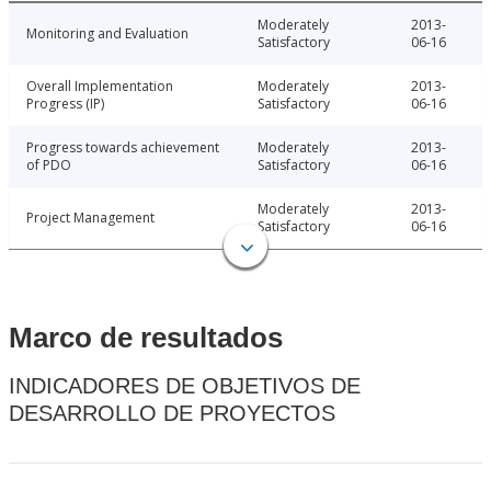
Moderately
2013-
Monitoring and Evaluation
Satisfactory
06-16
Overall Implementation
Moderately
2013-
Progress (IP)
Satisfactory
06-16
Progress towards achievement
Moderately
2013-
of PDO
Satisfactory
06-16
Moderately
2013-
Project Management
Satisfactory
06-16
Marco de resultados
INDICADORES DE OBJETIVOS DE
DESARROLLO DE PROYECTOS