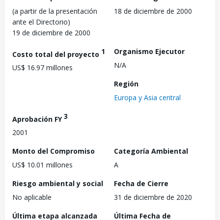
(a partir de la presentación
18 de diciembre de 2000
ante el Directorio)
19 de diciembre de 2000
1
Organismo Ejecutor
Costo total del proyecto
N/A
US$ 16.97 millones
Región
Europa y Asia central
3
Aprobación FY
2001
Monto del Compromiso
Categoría Ambiental
US$ 10.01 millones
A
Riesgo ambiental y social
Fecha de Cierre
No aplicable
31 de diciembre de 2020
Última etapa alcanzada
Última Fecha de