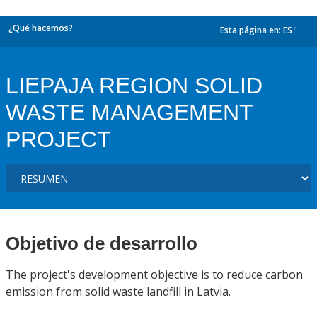
¿Qué hacemos?
Esta página en:
ES
dropdown
LIEPAJA REGION SOLID
WASTE MANAGEMENT
PROJECT
Objetivo de desarrollo
The project's development objective is to reduce carbon
emission from solid waste landfill in Latvia.