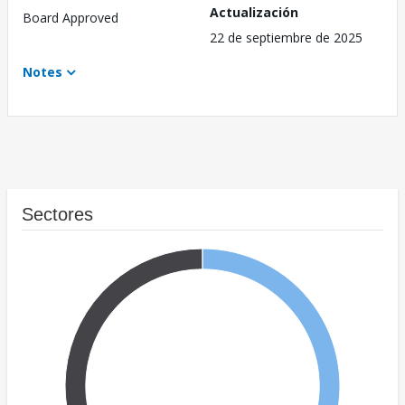
Actualización
Board Approved
22 de septiembre de 2025
Notes
Sectores