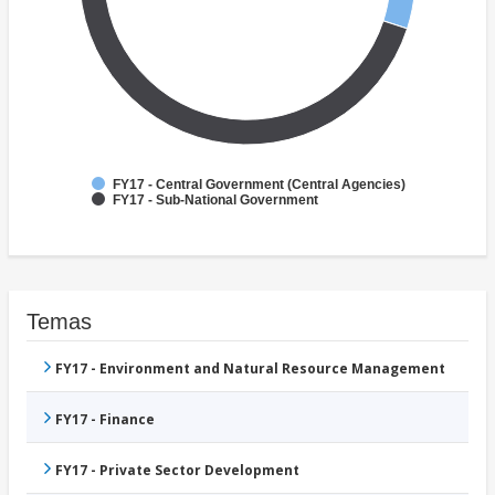
FY17 - Central Government (Central Agencies)
FY17 - Sub-National Government
Temas
FY17 - Environment and Natural Resource Management
FY17 - Finance
FY17 - Private Sector Development