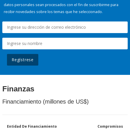
datos personales sean procesados con el fin de suscribirme para
recibir novedades sobre los temas que he seleccionado.
Regístrese
Finanzas
Financiamiento (millones de US$)
Entidad De Financiamiento
Compromisos