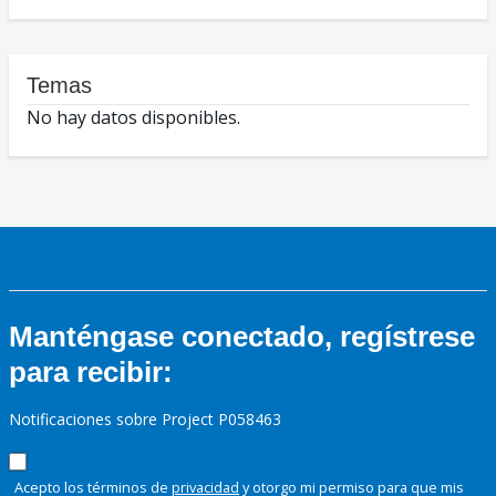
Temas
No hay datos disponibles.
Manténgase conectado, regístrese
para recibir:
Notificaciones sobre Project P058463
Acepto los términos de
privacidad
y otorgo mi permiso para que mis