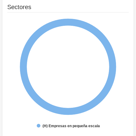
Sectores
(H) Empresas en pequeña escala