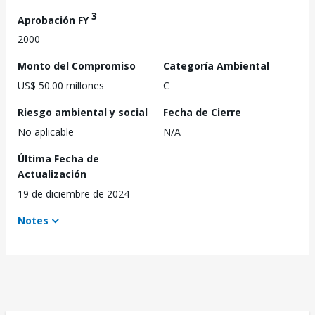
3
Aprobación FY
2000
Monto del Compromiso
Categoría Ambiental
US$ 50.00 millones
C
Riesgo ambiental y social
Fecha de Cierre
No aplicable
N/A
Última Fecha de
Actualización
19 de diciembre de 2024
Notes