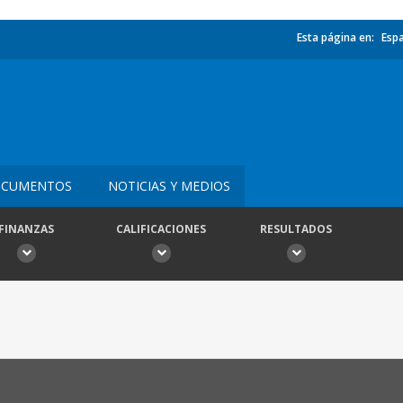
Esta página en:
Esp
CUMENTOS
NOTICIAS Y MEDIOS
FINANZAS
CALIFICACIONES
RESULTADOS