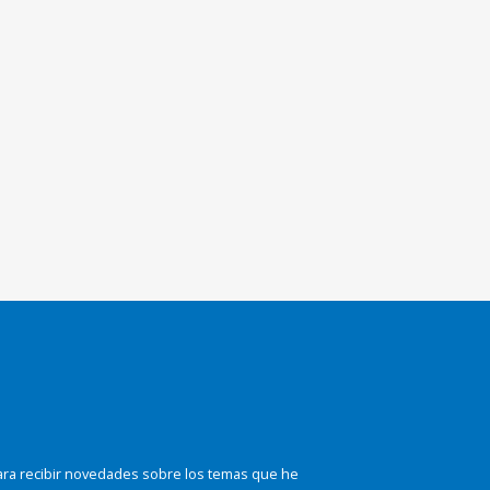
ara recibir novedades sobre los temas que he