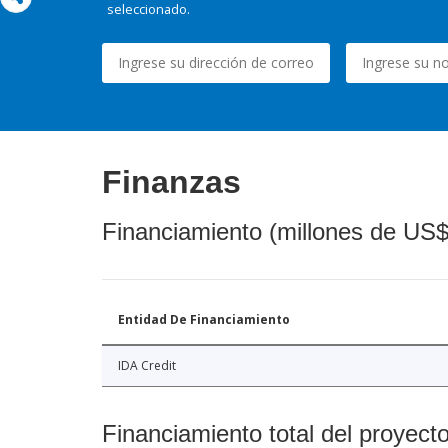
seleccionado.
Finanzas
Financiamiento (millones de US$
Entidad De Financiamiento
IDA Credit
Financiamiento total del proyect