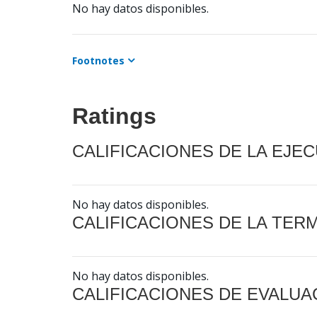
No hay datos disponibles.
Footnotes
Ratings
CALIFICACIONES DE LA EJE
No hay datos disponibles.
CALIFICACIONES DE LA TER
No hay datos disponibles.
CALIFICACIONES DE EVALUA