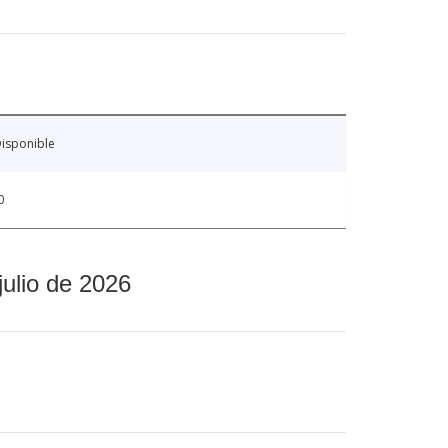
isponible
0
julio de 2026