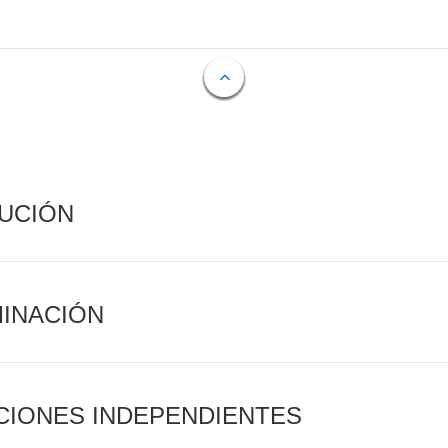
CUCIÓN
MINACIÓN
CIONES INDEPENDIENTES