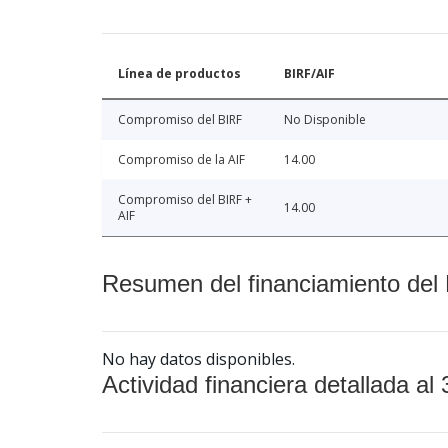
Línea de productos
BIRF/AIF
Compromiso del BIRF
No Disponible
Compromiso de la AIF
14.00
Compromiso del BIRF +
14.00
AIF
Resumen del financiamiento del 
No hay datos disponibles.
Actividad financiera detallada al 