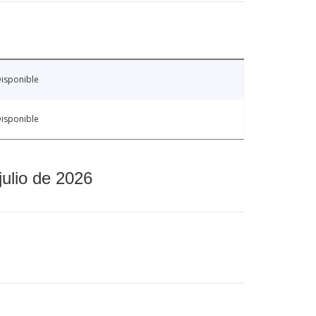
isponible
isponible
julio de 2026