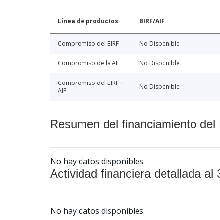
Línea de productos
BIRF/AIF
Compromiso del BIRF
No Disponible
Compromiso de la AIF
No Disponible
Compromiso del BIRF +
No Disponible
AIF
Resumen del financiamiento del 
No hay datos disponibles.
Actividad financiera detallada al 
No hay datos disponibles.