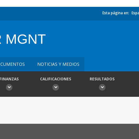
Esta página en:
Esp
R MGNT
CUMENTOS
NOTICIAS Y MEDIOS
FINANZAS
CALIFICACIONES
RESULTADOS