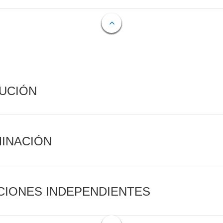
CUCIÓN
MINACIÓN
CIONES INDEPENDIENTES