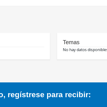
Temas
No hay datos disponible
 regístrese para recibir: