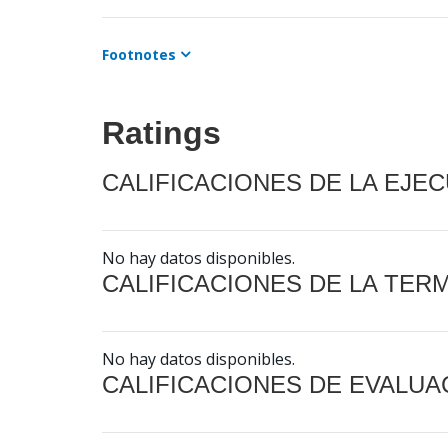
Footnotes
Ratings
CALIFICACIONES DE LA EJE
No hay datos disponibles.
CALIFICACIONES DE LA TER
No hay datos disponibles.
CALIFICACIONES DE EVALUA