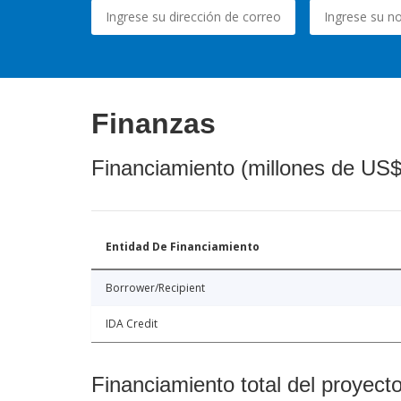
Finanzas
Financiamiento (millones de US$
Entidad De Financiamiento
Borrower/Recipient
IDA Credit
Financiamiento total del proyect