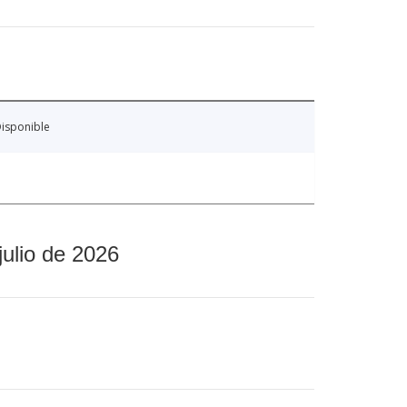
isponible
julio de 2026