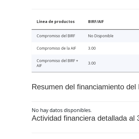
Línea de productos
BIRF/AIF
Compromiso del BIRF
No Disponible
Compromiso de la AIF
3.00
Compromiso del BIRF +
3.00
AIF
Resumen del financiamiento del 
No hay datos disponibles.
Actividad financiera detallada al 