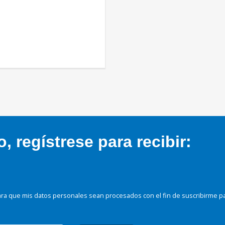
 regístrese para recibir:
ra que mis datos personales sean procesados con el fin de suscribirme p