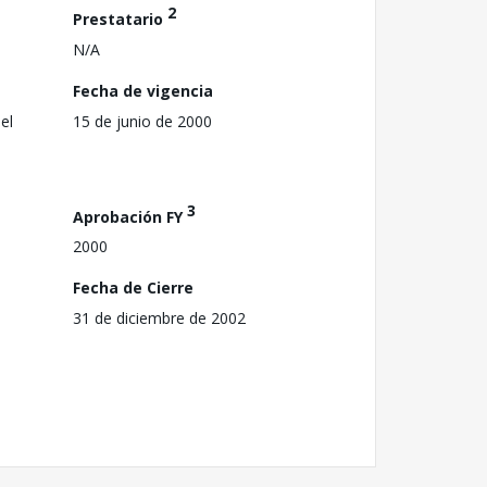
2
Prestatario
N/A
Fecha de vigencia
el
15 de junio de 2000
3
Aprobación FY
2000
Fecha de Cierre
31 de diciembre de 2002