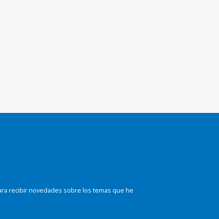
ara recibir novedades sobre los temas que he