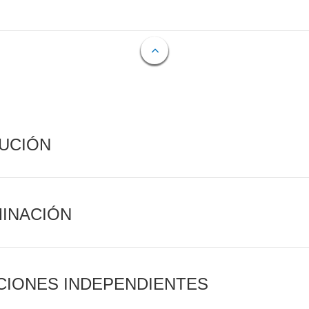
CUCIÓN
MINACIÓN
CIONES INDEPENDIENTES