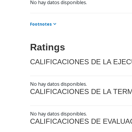
No hay datos disponibles.
Footnotes
Ratings
CALIFICACIONES DE LA EJE
No hay datos disponibles.
CALIFICACIONES DE LA TER
No hay datos disponibles.
CALIFICACIONES DE EVALUA