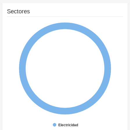
Sectores
Electricidad