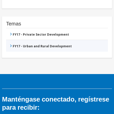
Temas
FY17 - Private Sector Development
FY17 - Urban and Rural Development
Manténgase conectado, regístrese
para recibir: