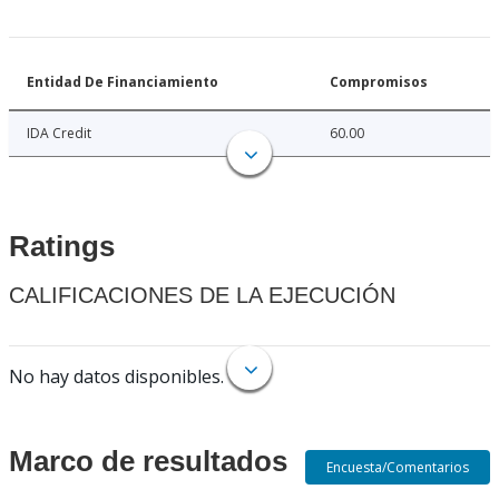
Entidad De Financiamiento
Compromisos
IDA Credit
60.00
Ratings
CALIFICACIONES DE LA EJECUCIÓN
No hay datos disponibles.
Marco de resultados
Encuesta/Comentarios