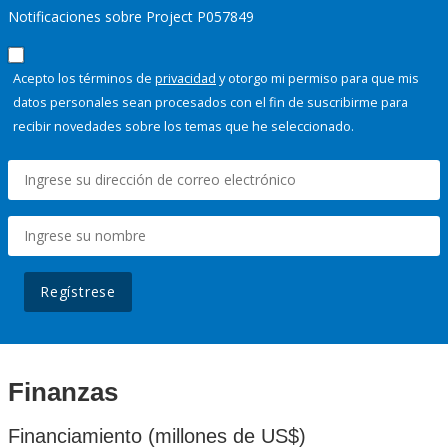
Notificaciones sobre Project P057849
Acepto los términos de
privacidad
y otorgo mi permiso para que mis
datos personales sean procesados con el fin de suscribirme para
recibir novedades sobre los temas que he seleccionado.
Regístrese
Finanzas
Financiamiento (millones de US$)