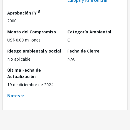
Europa y Asia central
3
Aprobación FY
2000
Monto del Compromiso
Categoría Ambiental
US$ 0.00 millones
C
Riesgo ambiental y social
Fecha de Cierre
No aplicable
N/A
Última Fecha de
Actualización
19 de diciembre de 2024
Notes