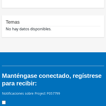
Temas
No hay datos disponibles.
Manténgase conectado, regístrese
para recibir:
Notificaciones sobre Project P057799