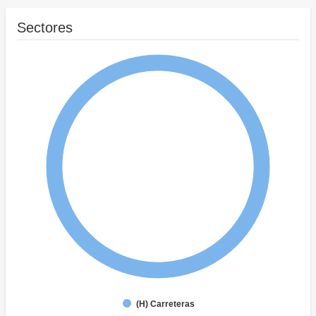
Sectores
(H) Carreteras