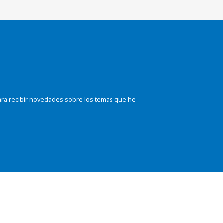
ara recibir novedades sobre los temas que he