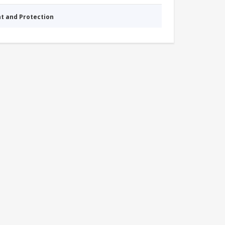
nt and Protection