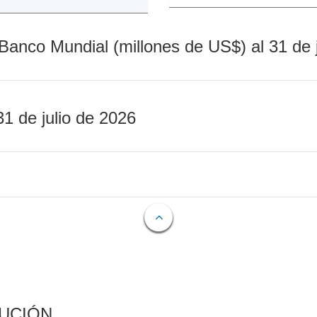
Banco Mundial (millones de US$) al 31 de 
31 de julio de 2026
CUCIÓN