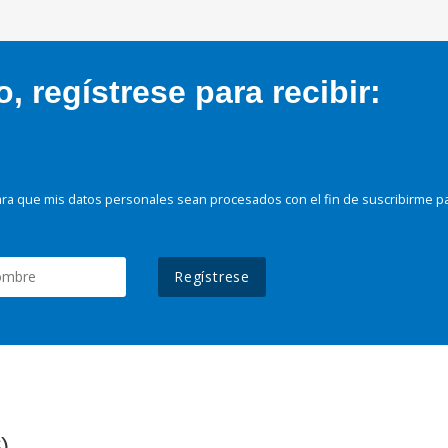
 regístrese para recibir:
ra que mis datos personales sean procesados con el fin de suscribirme p
Regístrese
)