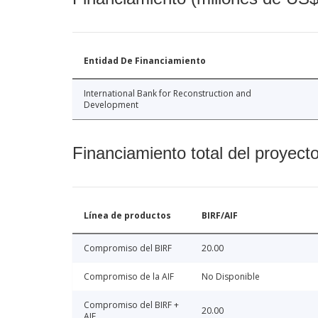
Entidad De Financiamiento
International Bank for Reconstruction and
Development
Financiamiento total del proyect
Línea de productos
BIRF/AIF
Compromiso del BIRF
20.00
Compromiso de la AIF
No Disponible
Compromiso del BIRF +
20.00
AIF