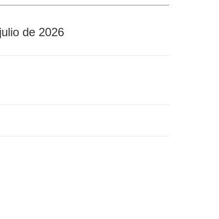
julio de 2026