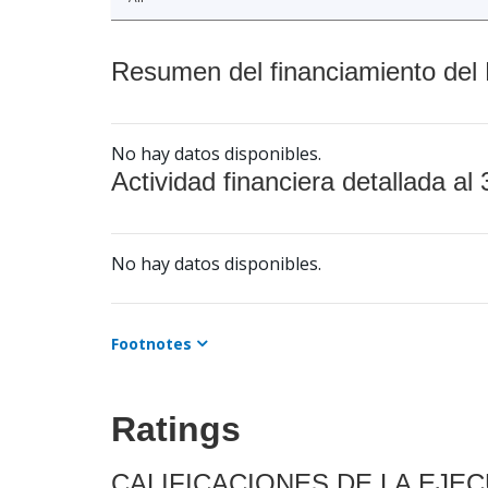
Resumen del financiamiento del 
No hay datos disponibles.
Actividad financiera detallada al 
No hay datos disponibles.
Footnotes
Ratings
CALIFICACIONES DE LA EJE