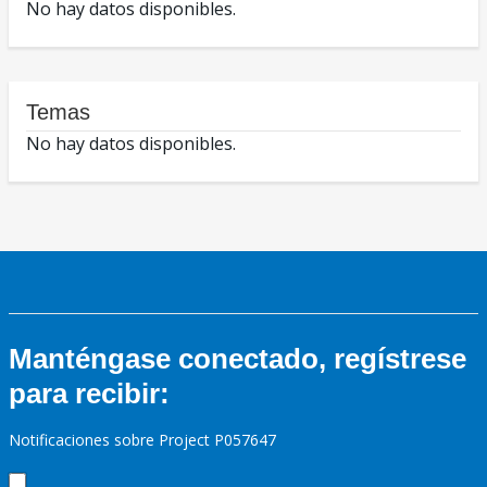
No hay datos disponibles.
Temas
No hay datos disponibles.
Manténgase conectado, regístrese
para recibir:
Notificaciones sobre Project P057647