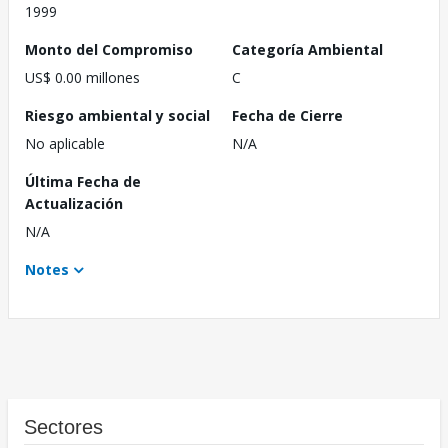
1999
Monto del Compromiso
Categoría Ambiental
US$ 0.00 millones
C
Riesgo ambiental y social
Fecha de Cierre
No aplicable
N/A
Última Fecha de
Actualización
N/A
Notes
Sectores