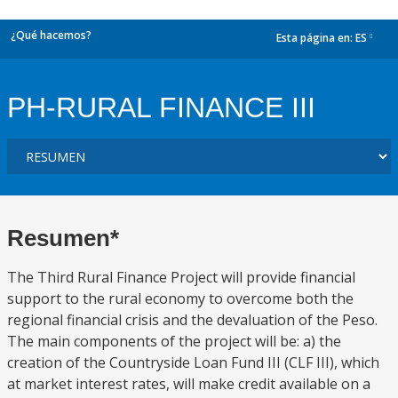
¿Qué hacemos?
Esta página en:
ES
dropdown
PH-RURAL FINANCE III
Resumen*
The Third Rural Finance Project will provide financial
support to the rural economy to overcome both the
regional financial crisis and the devaluation of the Peso.
The main components of the project will be: a) the
creation of the Countryside Loan Fund III (CLF III), which
at market interest rates, will make credit available on a