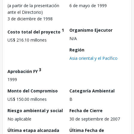
(a partir de la presentación
6 de mayo de 1999
ante el Directorio)
3 de diciembre de 1998
1
Organismo Ejecutor
Costo total del proyecto
N/A
US$ 216.10 millones
Región
Asia oriental y el Pacífico
3
Aprobación FY
1999
Monto del Compromiso
Categoría Ambiental
US$ 150.00 millones
B
Riesgo ambiental y social
Fecha de Cierre
No aplicable
30 de septiembre de 2007
Última etapa alcanzada
Última Fecha de