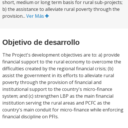
short, medium or long term basis for rural sub-projects;
b) the assistance to alleviate rural poverty through the
provision...
Ver Más
Objetivo de desarrollo
The Project's development objectives are to: a) provide
financial support to the rural economy to overcome the
difficulties created by the regional financial crisis; (b)
assist the government in its efforts to alleviate rural
poverty through the provision of financial and
institutional support to the country's micro-finance
system; and (c) strengthen LBP as the main financial
institution serving the rural areas and PCFC as the
country's main conduit for micro-finance while enforcing
financial discipline on PFIs.