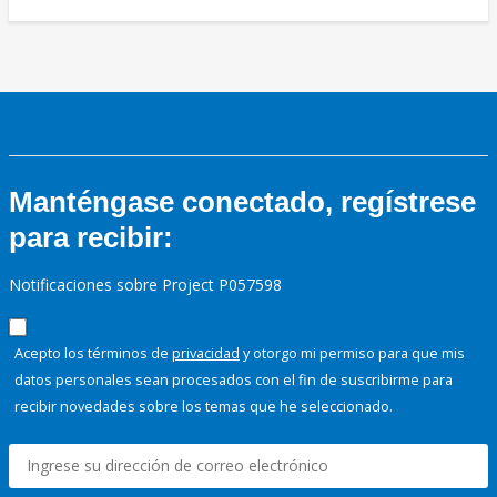
Manténgase conectado, regístrese
para recibir:
Notificaciones sobre Project P057598
Acepto los términos de
privacidad
y otorgo mi permiso para que mis
datos personales sean procesados con el fin de suscribirme para
recibir novedades sobre los temas que he seleccionado.