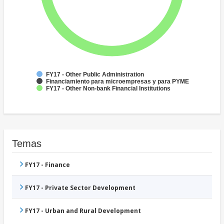
FY17 - Other Public Administration
Financiamiento para microempresas y para PYME
FY17 - Other Non-bank Financial Institutions
Temas
FY17 - Finance
FY17 - Private Sector Development
FY17 - Urban and Rural Development