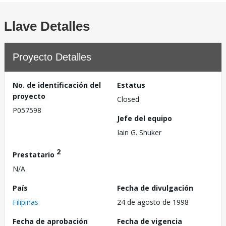
Llave Detalles
Proyecto Detalles
No. de identificación del
Estatus
proyecto
Closed
P057598
Jefe del equipo
Iain G. Shuker
2
Prestatario
N/A
País
Fecha de divulgación
Filipinas
24 de agosto de 1998
Fecha de aprobación
Fecha de vigencia