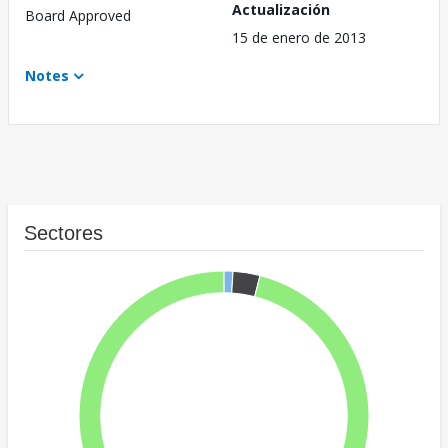
Actualización
Board Approved
15 de enero de 2013
Notes
Sectores