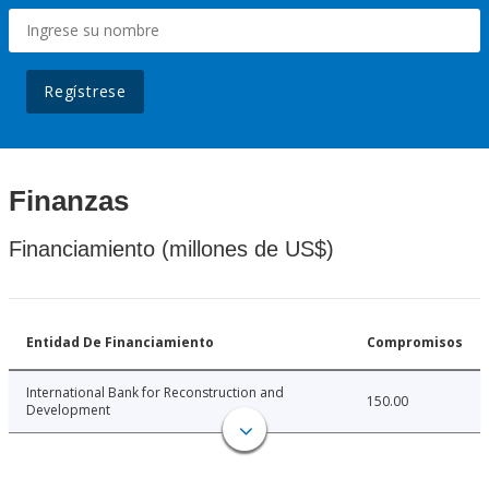
Regístrese
Finanzas
Financiamiento (millones de US$)
Entidad De Financiamiento
Compromisos
International Bank for Reconstruction and
150.00
Development