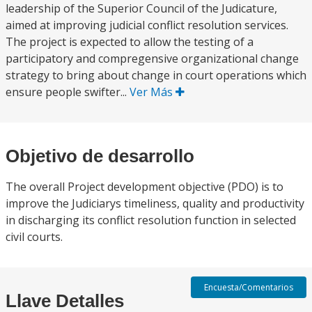
leadership of the Superior Council of the Judicature,
aimed at improving judicial conflict resolution services.
The project is expected to allow the testing of a
participatory and compregensive organizational change
strategy to bring about change in court operations which
ensure people swifter...
Ver Más
Objetivo de desarrollo
The overall Project development objective (PDO) is to
improve the Judiciarys timeliness, quality and productivity
in discharging its conflict resolution function in selected
civil courts.
Encuesta/Comentarios
Llave Detalles