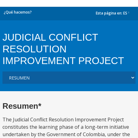
¿Qué hacemos?
Esta página en:
ES
dropdown
JUDICIAL CONFLICT
RESOLUTION
IMPROVEMENT PROJECT
Resumen*
The Judicial Conflict Resolution Improvement Project
constitutes the learning phase of a long-term initiative
undertaken by the Government of Colombia, under the