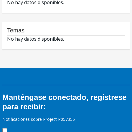
No hay datos disponibles.
Temas
No hay datos disponibles.
Manténgase conectado, regístrese
para recibir:
Notificaciones sobre Project P057356