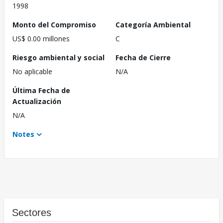
1998
Monto del Compromiso
Categoría Ambiental
US$ 0.00 millones
C
Riesgo ambiental y social
Fecha de Cierre
No aplicable
N/A
Última Fecha de
Actualización
N/A
Notes
Sectores