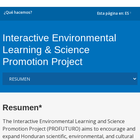
¿Qué hacemos?
Esta página en:
ES
dropdown
Interactive Environmental
Learning & Science
Promotion Project
Resumen*
The Interactive Environmental Learning and Science
Promotion Project (PROFUTURO) aims to encourage and
expand Honduran scientific, environmental, and cultural