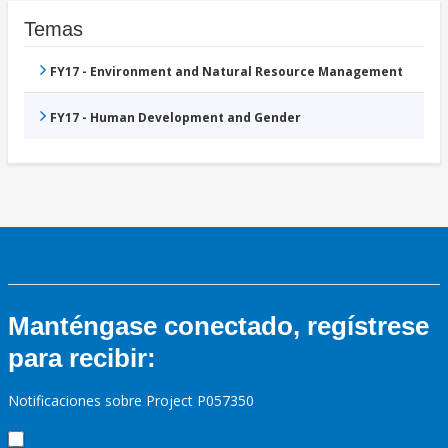
Temas
FY17 - Environment and Natural Resource Management
FY17 - Human Development and Gender
Manténgase conectado, regístrese
para recibir:
Notificaciones sobre Project P057350