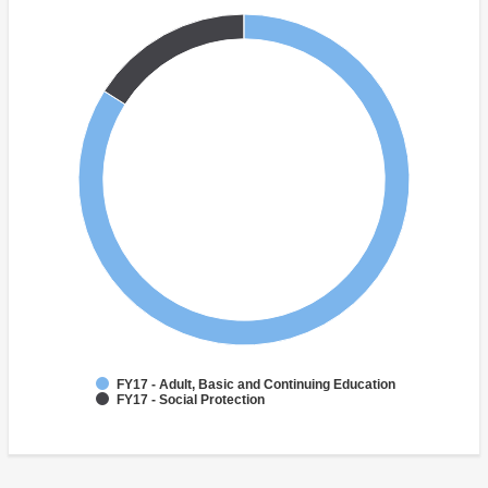
FY17 - Adult, Basic and Continuing Education
FY17 - Social Protection