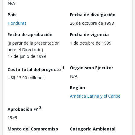
N/A
País
Fecha de divulgación
Honduras
26 de octubre de 1998
Fecha de aprobación
Fecha de vigencia
(a partir de la presentación
1 de octubre de 1999
ante el Directorio)
17 de junio de 1999
1
Organismo Ejecutor
Costo total del proyecto
N/A
US$ 13.90 millones
Región
América Latina y el Caribe
3
Aprobación FY
1999
Monto del Compromiso
Categoría Ambiental