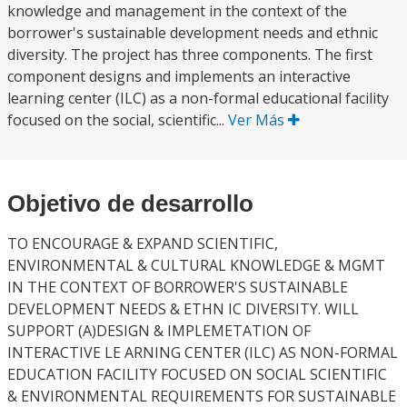
knowledge and management in the context of the
borrower's sustainable development needs and ethnic
diversity. The project has three components. The first
component designs and implements an interactive
learning center (ILC) as a non-formal educational facility
focused on the social, scientific...
Ver Más
Objetivo de desarrollo
TO ENCOURAGE & EXPAND SCIENTIFIC,
ENVIRONMENTAL & CULTURAL KNOWLEDGE & MGMT
IN THE CONTEXT OF BORROWER'S SUSTAINABLE
DEVELOPMENT NEEDS & ETHN IC DIVERSITY. WILL
SUPPORT (A)DESIGN & IMPLEMETATION OF
INTERACTIVE LE ARNING CENTER (ILC) AS NON-FORMAL
EDUCATION FACILITY FOCUSED ON SOCIAL SCIENTIFIC
& ENVIRONMENTAL REQUIREMENTS FOR SUSTAINABLE