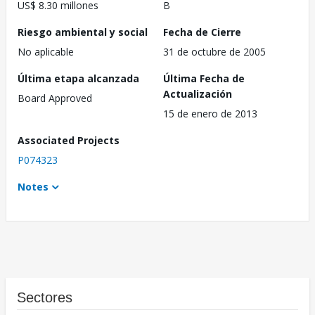
US$ 8.30 millones
B
Riesgo ambiental y social
Fecha de Cierre
No aplicable
31 de octubre de 2005
Última etapa alcanzada
Última Fecha de
Actualización
Board Approved
15 de enero de 2013
Associated Projects
P074323
Notes
Sectores