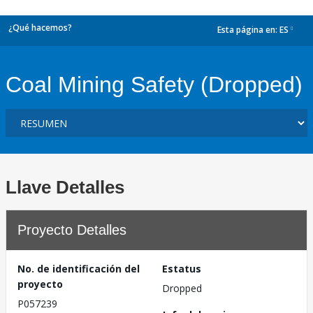
¿Qué hacemos?
Esta página en:
ES
dropdown
Coal Mining Safety (Dropped)
Llave Detalles
Proyecto Detalles
No. de identificación del
Estatus
proyecto
Dropped
P057239