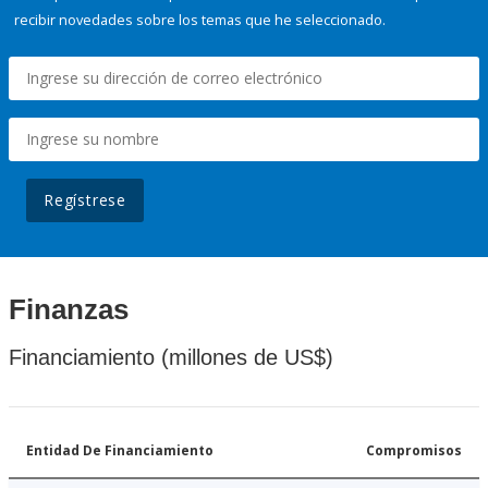
recibir novedades sobre los temas que he seleccionado.
Regístrese
Finanzas
Financiamiento (millones de US$)
Entidad De Financiamiento
Compromisos