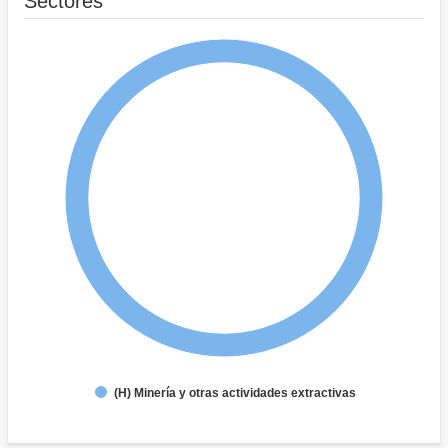
Sectores
(H) Minería y otras actividades extractivas