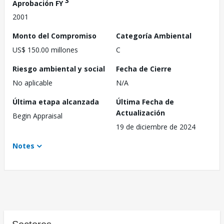
3
Aprobación FY
2001
Monto del Compromiso
Categoría Ambiental
US$ 150.00 millones
C
Riesgo ambiental y social
Fecha de Cierre
No aplicable
N/A
Última etapa alcanzada
Última Fecha de
Actualización
Begin Appraisal
19 de diciembre de 2024
Notes