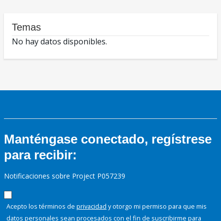
Temas
No hay datos disponibles.
Manténgase conectado, regístrese
para recibir:
Notificaciones sobre Project P057239
Acepto los términos de
privacidad
y otorgo mi permiso para que mis
datos personales sean procesados con el fin de suscribirme para