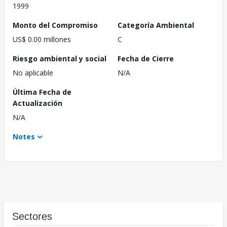
1999
Monto del Compromiso
Categoría Ambiental
US$ 0.00 millones
C
Riesgo ambiental y social
Fecha de Cierre
No aplicable
N/A
Última Fecha de
Actualización
N/A
Notes
Sectores