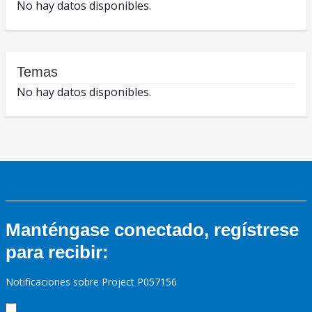
No hay datos disponibles.
Temas
No hay datos disponibles.
Manténgase conectado, regístrese
para recibir:
Notificaciones sobre Project P057156