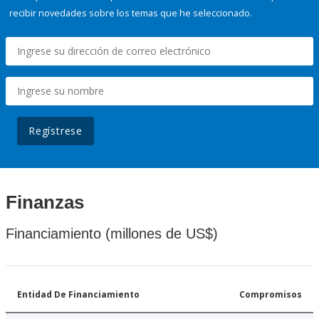
recibir novedades sobre los temas que he seleccionado.
Regístrese
Finanzas
Financiamiento (millones de US$)
Entidad De Financiamiento
Compromisos