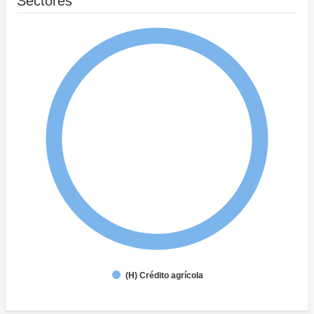
Sectores
(H) Crédito agrícola