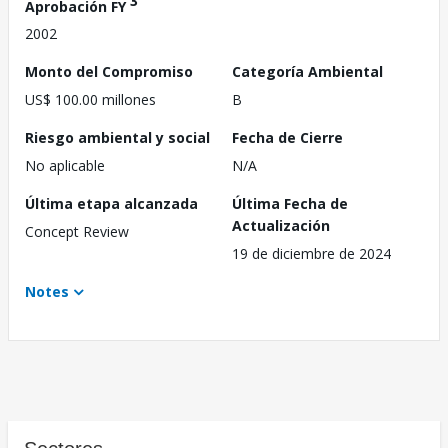
3
Aprobación FY
2002
Monto del Compromiso
Categoría Ambiental
US$ 100.00 millones
B
Riesgo ambiental y social
Fecha de Cierre
No aplicable
N/A
Última etapa alcanzada
Última Fecha de
Actualización
Concept Review
19 de diciembre de 2024
Notes