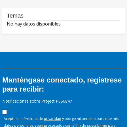
Temas
No hay datos disponibles.
Manténgase conectado, regístrese
para recibir:
Notificaciones sobre Project P056847
Acepto los términos de
privacidad
y otorgo mi permiso para que mis
datos personales sean procesados con el fin de suscribirme para