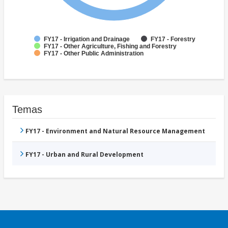
FY17 - Irrigation and Drainage
FY17 - Forestry
FY17 - Other Agriculture, Fishing and Forestry
FY17 - Other Public Administration
Temas
FY17 - Environment and Natural Resource Management
FY17 - Urban and Rural Development