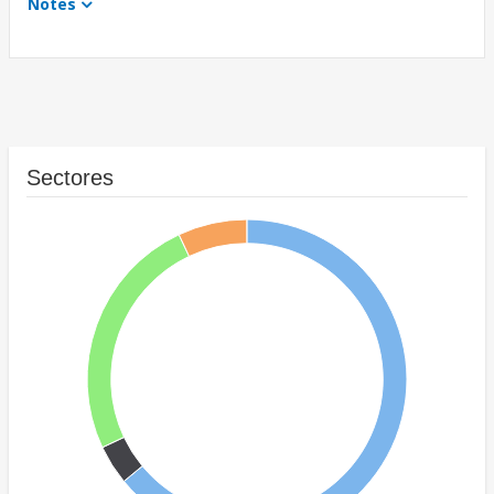
Notes
Sectores