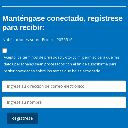
Manténgase conectado, regístrese
para recibir:
Notificaciones sobre Project P056516
Acepto los términos de
privacidad
y otorgo mi permiso para que mis
datos personales sean procesados con el fin de suscribirme para
recibir novedades sobre los temas que he seleccionado.
Regístrese