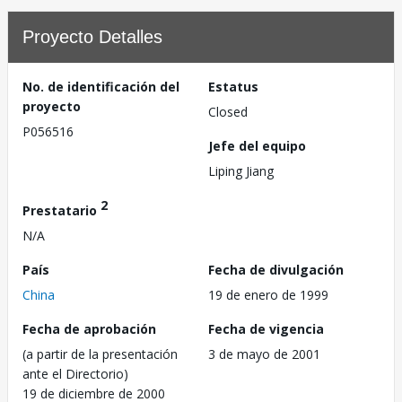
Proyecto Detalles
No. de identificación del
Estatus
proyecto
Closed
P056516
Jefe del equipo
Liping Jiang
2
Prestatario
N/A
País
Fecha de divulgación
China
19 de enero de 1999
Fecha de aprobación
Fecha de vigencia
(a partir de la presentación
3 de mayo de 2001
ante el Directorio)
19 de diciembre de 2000