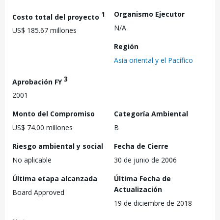
1
Organismo Ejecutor
Costo total del proyecto
N/A
US$ 185.67 millones
Región
Asia oriental y el Pacífico
3
Aprobación FY
2001
Monto del Compromiso
Categoría Ambiental
US$ 74.00 millones
B
Riesgo ambiental y social
Fecha de Cierre
No aplicable
30 de junio de 2006
Última etapa alcanzada
Última Fecha de
Actualización
Board Approved
19 de diciembre de 2018