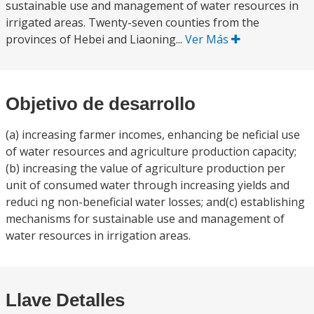
sustainable use and management of water resources in
irrigated areas. Twenty-seven counties from the
provinces of Hebei and Liaoning...
Ver Más
Objetivo de desarrollo
(a) increasing farmer incomes, enhancing be neficial use
of water resources and agriculture production capacity;
(b) increasing the value of agriculture production per
unit of consumed water through increasing yields and
reduci ng non-beneficial water losses; and(c) establishing
mechanisms for sustainable use and management of
water resources in irrigation areas.
Llave Detalles