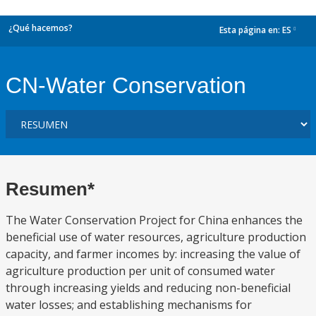
¿Qué hacemos?
Esta página en:
ES
dropdown
CN-Water Conservation
Resumen*
The Water Conservation Project for China enhances the
beneficial use of water resources, agriculture production
capacity, and farmer incomes by: increasing the value of
agriculture production per unit of consumed water
through increasing yields and reducing non-beneficial
water losses; and establishing mechanisms for