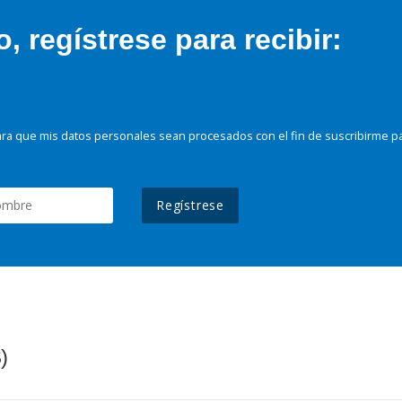
 regístrese para recibir:
ra que mis datos personales sean procesados con el fin de suscribirme p
Regístrese
)