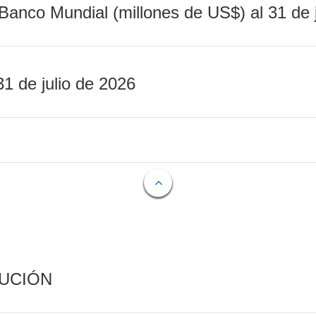
Banco Mundial (millones de US$) al 31 de 
31 de julio de 2026
CUCIÓN