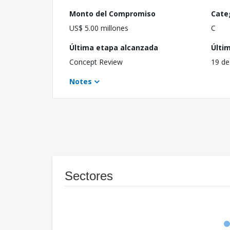
Monto del Compromiso
Cate
US$ 5.00 millones
C
Última etapa alcanzada
Últi
Concept Review
19 de
Notes
Sectores