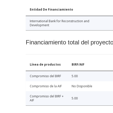
Entidad De Financiamiento
International Bank for Reconstruction and
Development
Financiamiento total del proyect
Línea de productos
BIRF/AIF
Compromiso del BIRF
5.00
Compromiso de la AIF
No Disponible
Compromiso del BIRF +
5.00
AIF