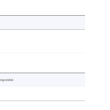
isponible