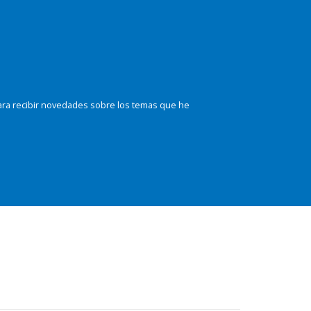
ara recibir novedades sobre los temas que he