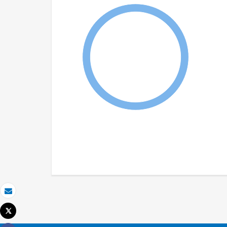
Correo electrónico
Tweet
Imprimir