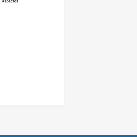
aspectos