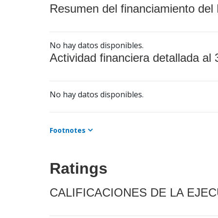
Resumen del financiamiento del 
No hay datos disponibles.
Actividad financiera detallada al 
No hay datos disponibles.
Footnotes
Ratings
CALIFICACIONES DE LA EJE