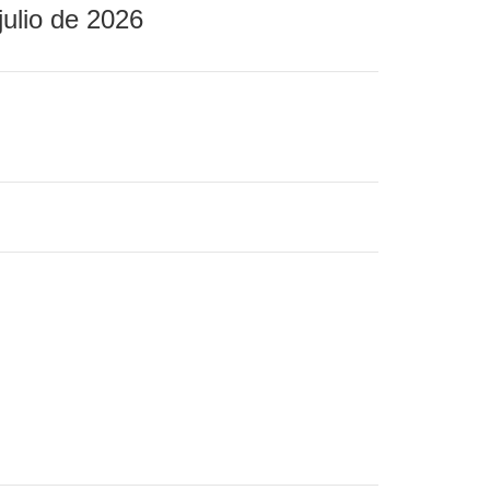
julio de 2026