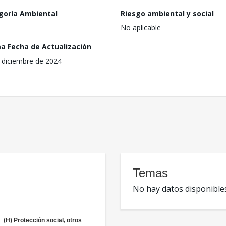
goría Ambiental
Riesgo ambiental y social
No aplicable
ma Fecha de Actualización
 diciembre de 2024
Temas
No hay datos disponible
(H) Protección social, otros