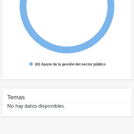
(H) Ajuste de la gestión del sector público
Temas
No hay datos disponibles.