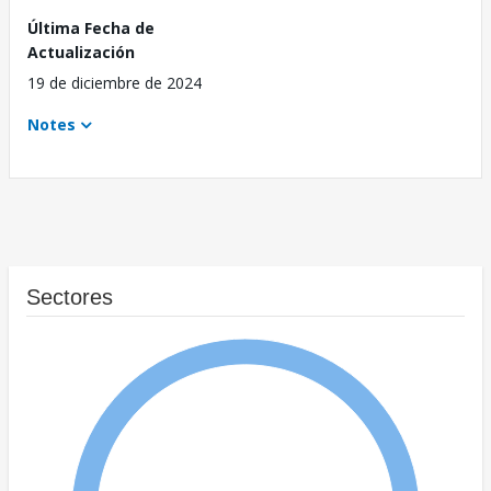
Última Fecha de
Actualización
19 de diciembre de 2024
Notes
Sectores