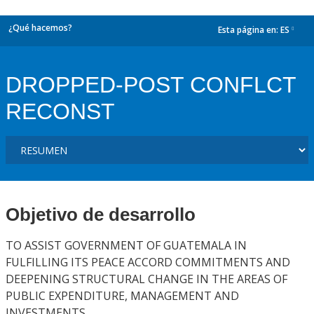
¿Qué hacemos?
Esta página en:
ES
dropdown
DROPPED-POST CONFLCT
RECONST
Objetivo de desarrollo
TO ASSIST GOVERNMENT OF GUATEMALA IN
FULFILLING ITS PEACE ACCORD COMMITMENTS AND
DEEPENING STRUCTURAL CHANGE IN THE AREAS OF
PUBLIC EXPENDITURE, MANAGEMENT AND
INVESTMENTS.