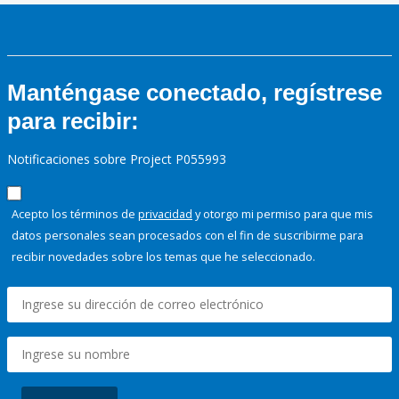
Manténgase conectado, regístrese
para recibir:
Notificaciones sobre Project P055993
Acepto los términos de
privacidad
y otorgo mi permiso para que mis
datos personales sean procesados con el fin de suscribirme para
recibir novedades sobre los temas que he seleccionado.