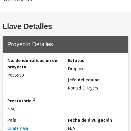
Llave Detalles
Proyecto Detalles
No. de identificación del
Estatus
proyecto
Dropped
P055993
Jefe del equipo
Ronald E. Myers
2
Prestatario
N/A
País
Fecha de divulgación
Guatemala
N/A