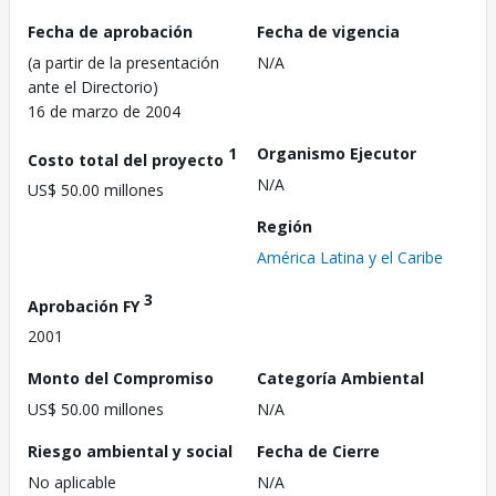
Fecha de aprobación
Fecha de vigencia
(a partir de la presentación
N/A
ante el Directorio)
16 de marzo de 2004
1
Organismo Ejecutor
Costo total del proyecto
N/A
US$ 50.00 millones
Región
América Latina y el Caribe
3
Aprobación FY
2001
Monto del Compromiso
Categoría Ambiental
US$ 50.00 millones
N/A
Riesgo ambiental y social
Fecha de Cierre
No aplicable
N/A