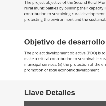
The project objective of the Second Rural Mu
rural municipalities by building their capacit
contribution to sustaining rural development: p
protecting the environment and the sustaina
Objetivo de desarrollo
The project development objective (PDO) is to 
make a critical contribution to sustainable rura
municipal services; (ii) the protection of the
promotion of local economic development.
Llave Detalles