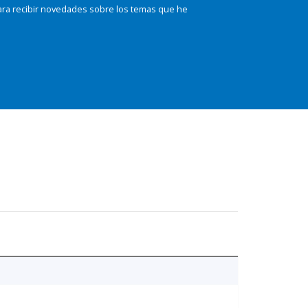
ara recibir novedades sobre los temas que he