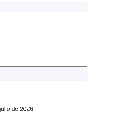
0
julio de 2026