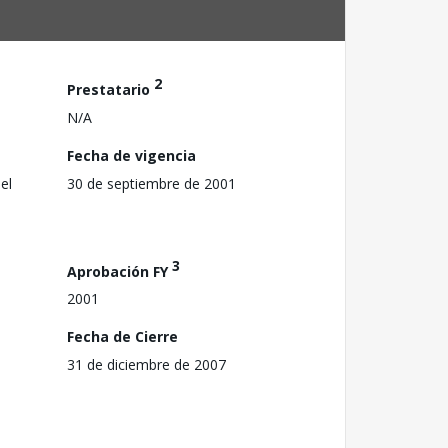
2
Prestatario
N/A
Fecha de vigencia
el
30 de septiembre de 2001
3
Aprobación FY
2001
Fecha de Cierre
31 de diciembre de 2007