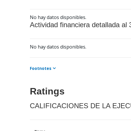
No hay datos disponibles.
Actividad financiera detallada al 
No hay datos disponibles.
Footnotes
Ratings
CALIFICACIONES DE LA EJE