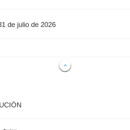
31 de julio de 2026
CUCIÓN