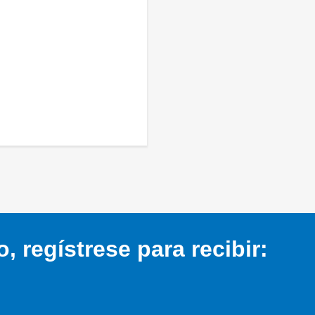
 regístrese para recibir: