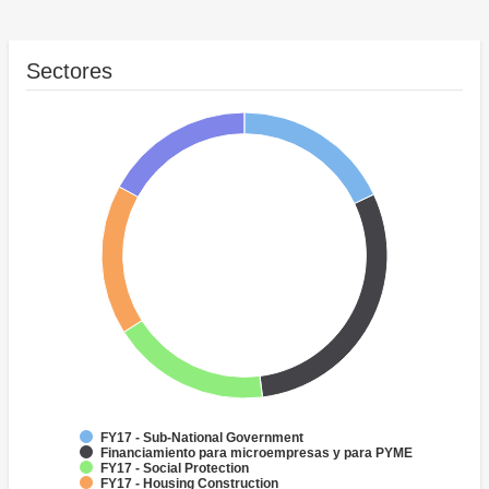
Sectores
FY17 - Sub-National Government
Financiamiento para microempresas y para PYME
FY17 - Social Protection
FY17 - Housing Construction