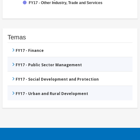
FY17 - Other Industry, Trade and Services
Temas
FY17 - Finance
FY17 - Public Sector Management
FY17 - Social Development and Protection
FY17 - Urban and Rural Development