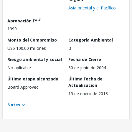
Asia oriental y el Pacífico
3
Aprobación FY
1999
Monto del Compromiso
Categoría Ambiental
US$ 100.00 millones
B
Riesgo ambiental y social
Fecha de Cierre
No aplicable
30 de junio de 2004
Última etapa alcanzada
Última Fecha de
Actualización
Board Approved
15 de enero de 2013
Notes