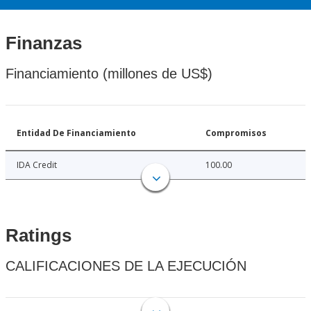
Finanzas
Financiamiento (millones de US$)
Entidad De Financiamiento
Compromisos
IDA Credit
100.00
Ratings
CALIFICACIONES DE LA EJECUCIÓN