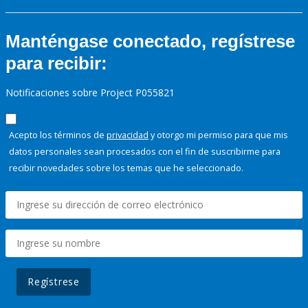
Manténgase conectado, regístrese
para recibir:
Notificaciones sobre Project P055821
Acepto los términos de
privacidad
y otorgo mi permiso para que mis
datos personales sean procesados con el fin de suscribirme para
recibir novedades sobre los temas que he seleccionado.
Regístrese