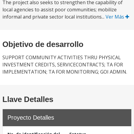
The project also seeks to strengthen the capability of
local agencies to assist poor communities; mobilize
informal and private sector local institutions...
Ver Más
Objetivo de desarrollo
SUPPORT COMMUNITY ACTIVITIES THRU PHYSICAL
INVESTMENT CREDITS, SERVICECONTRACTS; TA FOR
IMPLEMENTATION; TA FOR MONITORING; GOI ADMIN.
Llave Detalles
Proyecto Detalles