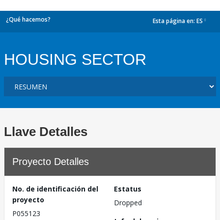
¿Qué hacemos?
Esta página en:
ES
dropdown
HOUSING SECTOR
Llave Detalles
Proyecto Detalles
No. de identificación del
Estatus
proyecto
Dropped
P055123