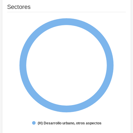
Sectores
(H) Desarrollo urbano, otros aspectos