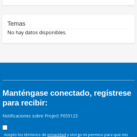
Temas
No hay datos disponibles.
Manténgase conectado, regístrese
para recibir:
Notificaciones sobre Project P055123
Acepto los términos de
privacidad
y otorgo mi permiso para que mis