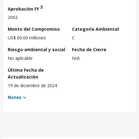
3
Aprobación FY
2002
Monto del Compromiso
Categoría Ambiental
US$ 60.00 millones
C
Riesgo ambiental y social
Fecha de Cierre
No aplicable
N/A
Última Fecha de
Actualización
19 de diciembre de 2024
Notes