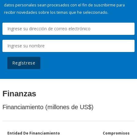
datos personales sean procesados con el fin de suscribirme para
recibir novedades sobre los temas que he seleccionado.
Regístrese
Finanzas
Financiamiento (millones de US$)
Entidad De Financiamiento
Compromisos