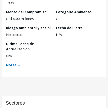
1998
Monto del Compromiso
Categoría Ambiental
US$ 0.00 millones
C
Riesgo ambiental y social
Fecha de Cierre
No aplicable
N/A
Última Fecha de
Actualización
N/A
Notes
Sectores