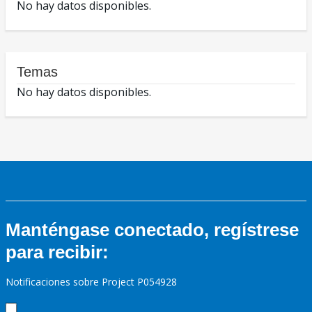
No hay datos disponibles.
Temas
No hay datos disponibles.
Manténgase conectado, regístrese
para recibir:
Notificaciones sobre Project P054928