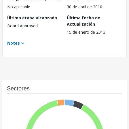
No aplicable
30 de abril de 2010
Última etapa alcanzada
Última Fecha de
Actualización
Board Approved
15 de enero de 2013
Notes
Sectores