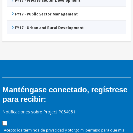
FY17 - Private Sector Development
FY17 - Public Sector Management
FY17 - Urban and Rural Development
Manténgase conectado, regístrese
para recibir:
Notificaciones sobre Project P054051
Acepto los términos de
privacidad
y otorgo mi permiso para que mis