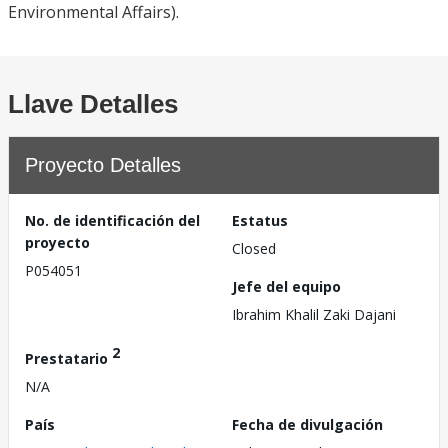
Environmental Affairs).
Llave Detalles
Proyecto Detalles
No. de identificación del
Estatus
proyecto
Closed
P054051
Jefe del equipo
Ibrahim Khalil Zaki Dajani
2
Prestatario
N/A
País
Fecha de divulgación