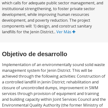
which calls for adequate public sector management, and
institutional strengthening, to foster private sector
development, while improving human resources
development, and poverty reduction. The project
components will: 1) design, and construct sanitary
landfills for the Jenin District...
Ver Más
Objetivo de desarrollo
Implementation of an environmentally sound solid waste
management system for Jenin District. This will be
achieved through the following activities: Construction of
a controlled landfill in Jenin District; rehabilitation and
closure of uncontrolled dumps, improvement in SWM
services through provision of equipment and training
and building capacity within Joint Services Council and the
Environmental Quality Authority (the former Ministry of