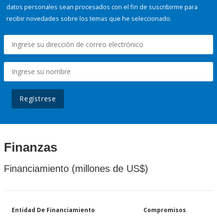
datos personales sean procesados con el fin de suscribirme para
recibir novedades sobre los temas que he seleccionado.
Regístrese
Finanzas
Financiamiento (millones de US$)
Entidad De Financiamiento
Compromisos