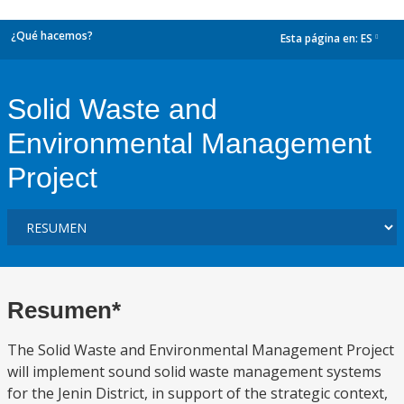
¿Qué hacemos?
Esta página en:
ES
dropdown
Solid Waste and
Environmental Management
Project
Resumen*
The Solid Waste and Environmental Management Project
will implement sound solid waste management systems
for the Jenin District, in support of the strategic context,