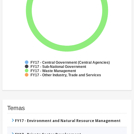
FY17 - Central Government (Central Agencies)
FY17 - Sub-National Government
FY17 - Waste Management
FY17 - Other Industry, Trade and Services
Temas
FY17 - Environment and Natural Resource Management