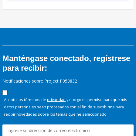
Manténgase conectado, regístrese
para recibir:
Notificaciones sobre Project P053832
Acepto los términos de
privacidad
y otorgo mi permiso para que mis
datos personales sean procesados con el fin de suscribirme para
recibir novedades sobre los temas que he seleccionado.