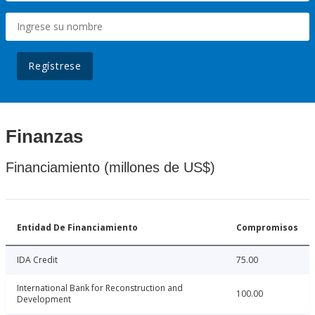
Regístrese
Finanzas
Financiamiento (millones de US$)
Entidad De Financiamiento
Compromisos
IDA Credit
75.00
International Bank for Reconstruction and
100.00
Development