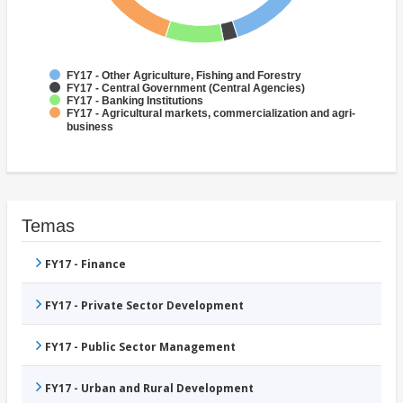
FY17 - Other Agriculture, Fishing and Forestry
FY17 - Central Government (Central Agencies)
FY17 - Banking Institutions
FY17 - Agricultural markets, commercialization and agri-
business
Temas
FY17 - Finance
FY17 - Private Sector Development
FY17 - Public Sector Management
FY17 - Urban and Rural Development