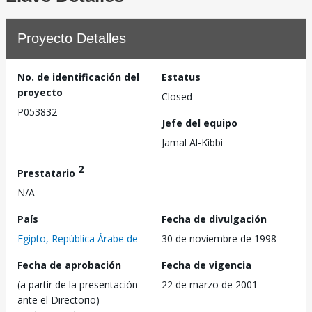
Proyecto Detalles
No. de identificación del
Estatus
proyecto
Closed
P053832
Jefe del equipo
Jamal Al-Kibbi
2
Prestatario
N/A
País
Fecha de divulgación
Egipto, República Árabe de
30 de noviembre de 1998
Fecha de aprobación
Fecha de vigencia
(a partir de la presentación
22 de marzo de 2001
ante el Directorio)