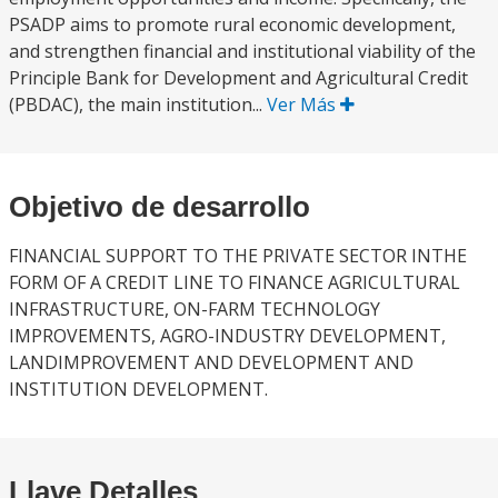
PSADP aims to promote rural economic development,
and strengthen financial and institutional viability of the
Principle Bank for Development and Agricultural Credit
(PBDAC), the main institution...
Ver Más
Objetivo de desarrollo
FINANCIAL SUPPORT TO THE PRIVATE SECTOR INTHE
FORM OF A CREDIT LINE TO FINANCE AGRICULTURAL
INFRASTRUCTURE, ON-FARM TECHNOLOGY
IMPROVEMENTS, AGRO-INDUSTRY DEVELOPMENT,
LANDIMPROVEMENT AND DEVELOPMENT AND
INSTITUTION DEVELOPMENT.
Llave Detalles