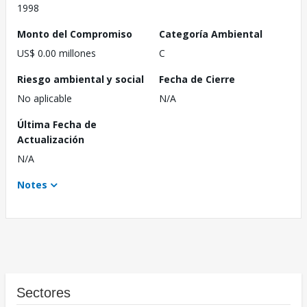
1998
Monto del Compromiso
Categoría Ambiental
US$ 0.00 millones
C
Riesgo ambiental y social
Fecha de Cierre
No aplicable
N/A
Última Fecha de
Actualización
N/A
Notes
Sectores