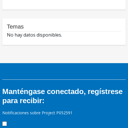
Temas
No hay datos disponibles.
Manténgase conectado, regístrese
para recibir:
Notificaciones sobre Project P052591