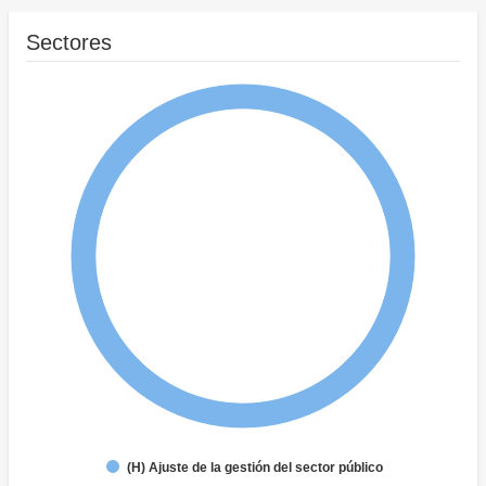
Sectores
(H) Ajuste de la gestión del sector público