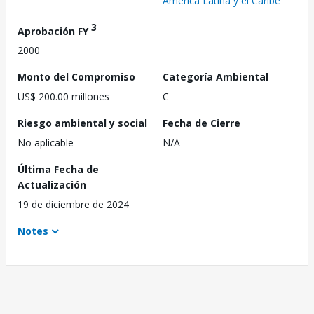
América Latina y el Caribe
3
Aprobación FY
2000
Monto del Compromiso
Categoría Ambiental
US$ 200.00 millones
C
Riesgo ambiental y social
Fecha de Cierre
No aplicable
N/A
Última Fecha de
Actualización
19 de diciembre de 2024
Notes