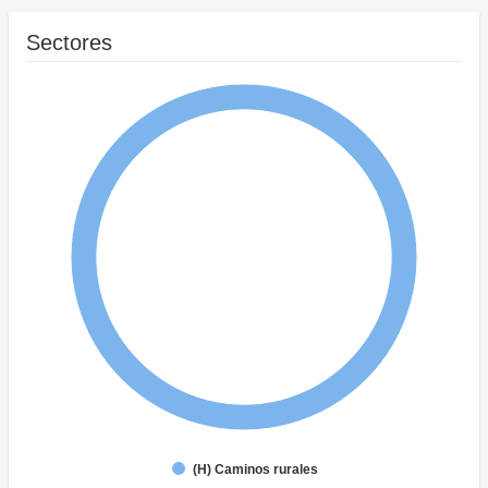
Sectores
(H) Caminos rurales