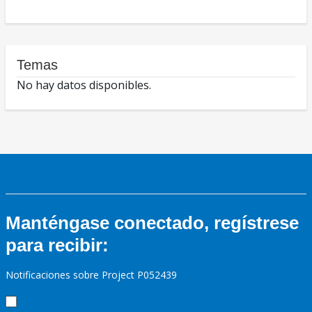
Temas
No hay datos disponibles.
Manténgase conectado, regístrese
para recibir:
Notificaciones sobre Project P052439