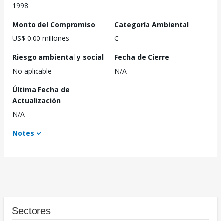
1998
Monto del Compromiso
Categoría Ambiental
US$ 0.00 millones
C
Riesgo ambiental y social
Fecha de Cierre
No aplicable
N/A
Última Fecha de
Actualización
N/A
Notes
Sectores