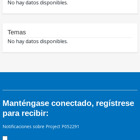
No hay datos disponibles.
Temas
No hay datos disponibles.
Manténgase conectado, regístrese
para recibir:
Notificaciones sobre Project P052291