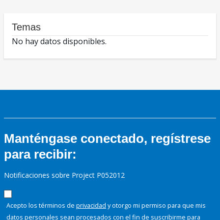
Temas
No hay datos disponibles.
Manténgase conectado, regístrese
para recibir:
Notificaciones sobre Project P052012
Acepto los términos de
privacidad
y otorgo mi permiso para que mis
datos personales sean procesados con el fin de suscribirme para