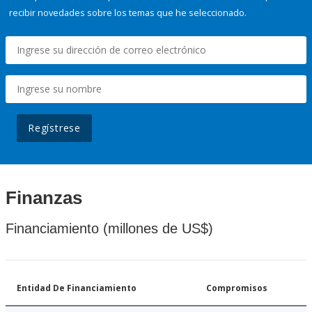
recibir novedades sobre los temas que he seleccionado.
Regístrese
Finanzas
Financiamiento (millones de US$)
Entidad De Financiamiento
Compromisos