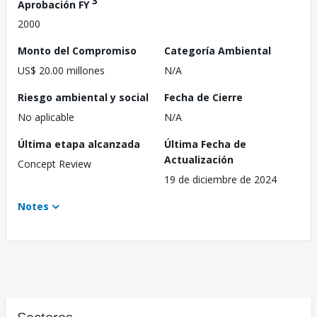
3
Aprobación FY
2000
Monto del Compromiso
Categoría Ambiental
US$ 20.00 millones
N/A
Riesgo ambiental y social
Fecha de Cierre
No aplicable
N/A
Última etapa alcanzada
Última Fecha de
Actualización
Concept Review
19 de diciembre de 2024
Notes