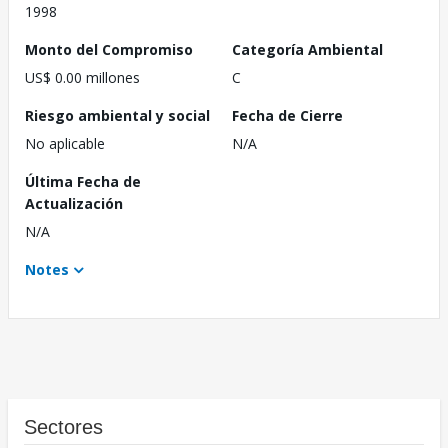
1998
Monto del Compromiso
Categoría Ambiental
US$ 0.00 millones
C
Riesgo ambiental y social
Fecha de Cierre
No aplicable
N/A
Última Fecha de
Actualización
N/A
Notes
Sectores