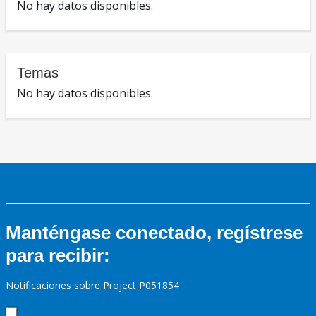
No hay datos disponibles.
Temas
No hay datos disponibles.
Manténgase conectado, regístrese
para recibir:
Notificaciones sobre Project P051854