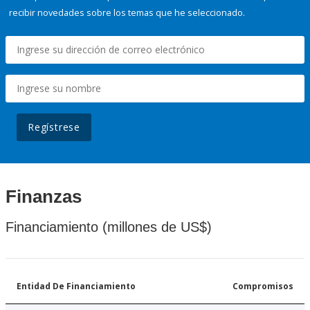
recibir novedades sobre los temas que he seleccionado.
Regístrese
Finanzas
Financiamiento (millones de US$)
Entidad De Financiamiento
Compromisos