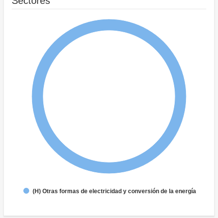
Sectores
(H) Otras formas de electricidad y conversión de la energía