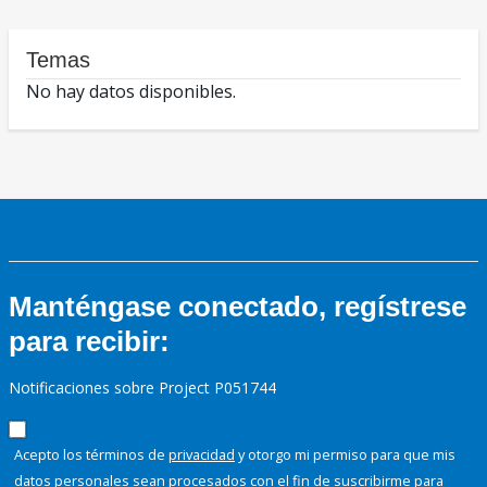
Temas
No hay datos disponibles.
Manténgase conectado, regístrese
para recibir:
Notificaciones sobre Project P051744
Acepto los términos de
privacidad
y otorgo mi permiso para que mis
datos personales sean procesados con el fin de suscribirme para