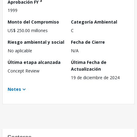
3
Aprobación FY
1999
Monto del Compromiso
Categoría Ambiental
US$ 250.00 millones
C
Riesgo ambiental y social
Fecha de Cierre
No aplicable
N/A
Última etapa alcanzada
Última Fecha de
Actualización
Concept Review
19 de diciembre de 2024
Notes