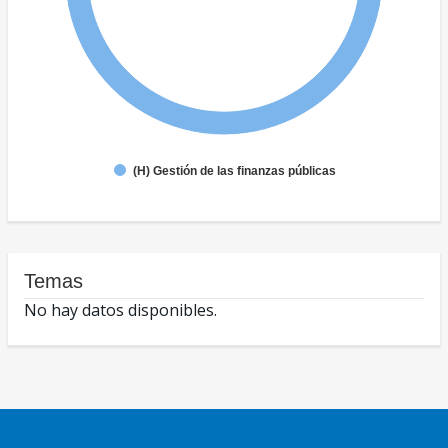
(H) Gestión de las finanzas públicas
Temas
No hay datos disponibles.