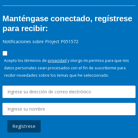
Manténgase conectado, regístrese
para recibir:
Notificaciones sobre Project P051572
Acepto los términos de
privacidad
y otorgo mi permiso para que mis
datos personales sean procesados con el fin de suscribirme para
recibir novedades sobre los temas que he seleccionado.
Regístrese