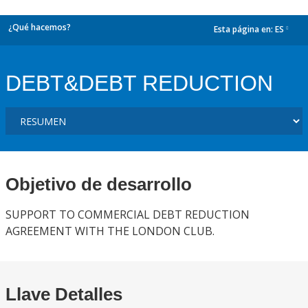
¿Qué hacemos?
Esta página en:
ES
dropdown
DEBT&DEBT REDUCTION
Objetivo de desarrollo
SUPPORT TO COMMERCIAL DEBT REDUCTION
AGREEMENT WITH THE LONDON CLUB.
Llave Detalles