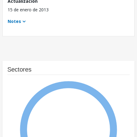
Actualización
15 de enero de 2013
Notes
Sectores