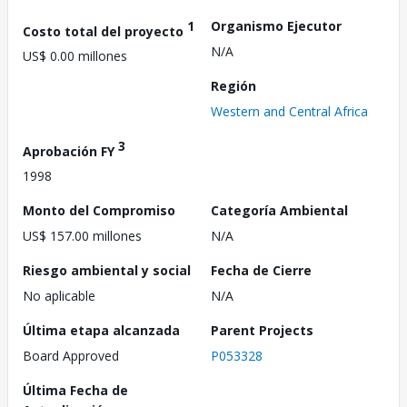
1
Organismo Ejecutor
Costo total del proyecto
N/A
US$ 0.00 millones
Región
Western and Central Africa
3
Aprobación FY
1998
Monto del Compromiso
Categoría Ambiental
US$ 157.00 millones
N/A
Riesgo ambiental y social
Fecha de Cierre
No aplicable
N/A
Última etapa alcanzada
Parent Projects
Board Approved
P053328
Última Fecha de