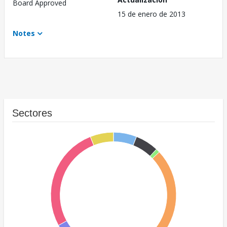
Board Approved
15 de enero de 2013
Notes
Sectores