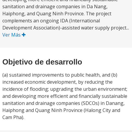
sanitation and drainage companies in Da Nang,
Haiphong, and Quang Ninh Province. The project
complements an ongoing IDA (International
Development Association)-assisted water supply project...
Ver Más
Objetivo de desarrollo
(a) sustained improvements to public health, and (b)
increased economic development, by reducing the
incidence of flooding; upgrading the urban environment;
and developing more efficient and financially sustainable
sanitation and drainage companies (SDCOs) in Danang,
Haiphong and Quang Ninh Province (Halong City and
Cam Pha).