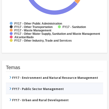
FY17 - Other Public Administration
FY17 - Other Transportation
FY17 - Sanitation
FY17 - Waste Management
FY17 - Other Water Supply, Sanitation and Waste Management
Alcantarillado
FY17 - Other Industry, Trade and Services
Temas
FY17 - Environment and Natural Resource Management
FY17 - Public Sector Management
FY17 - Urban and Rural Development