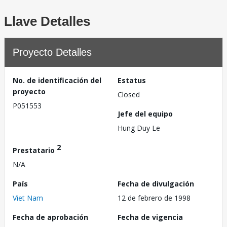
Llave Detalles
Proyecto Detalles
No. de identificación del
Estatus
proyecto
Closed
P051553
Jefe del equipo
Hung Duy Le
2
Prestatario
N/A
País
Fecha de divulgación
Viet Nam
12 de febrero de 1998
Fecha de aprobación
Fecha de vigencia