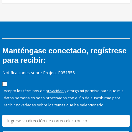
Manténgase conectado, regístrese
para recibir:
Notificaciones sobre Project P051553
Acepto los términos de
privacidad
y otorgo mi permiso para que mis
datos personales sean procesados con el fin de suscribirme para
recibir novedades sobre los temas que he seleccionado.