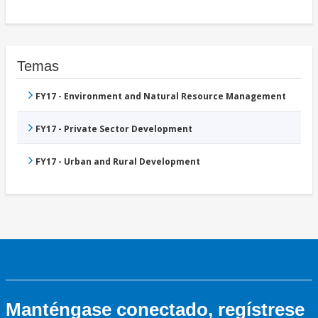
Temas
FY17 - Environment and Natural Resource Management
FY17 - Private Sector Development
FY17 - Urban and Rural Development
Manténgase conectado, regístrese