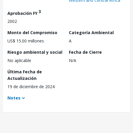
Western and Central Africa
3
Aprobación FY
2002
Monto del Compromiso
Categoría Ambiental
US$ 15.00 millones
A
Riesgo ambiental y social
Fecha de Cierre
No aplicable
N/A
Última Fecha de
Actualización
19 de diciembre de 2024
Notes