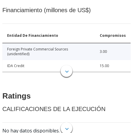
Financiamiento (millones de US$)
Entidad De Financiamiento
Compromisos
Foreign Private Commercial Sources
3.00
(unidentified)
IDA Credit
15.00
Ratings
CALIFICACIONES DE LA EJECUCIÓN
No hay datos disponibles.