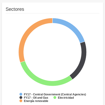
Sectores
FY17 - Central Government (Central Agencies)
FY17 - Oil and Gas
Electricidad
Energía renovable