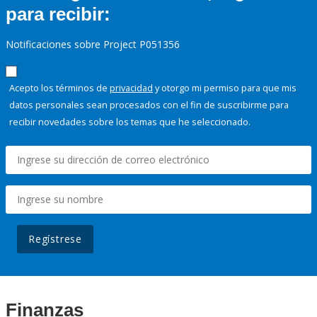
para recibir:
Notificaciones sobre Project P051356
Acepto los términos de
privacidad
y otorgo mi permiso para que mis
datos personales sean procesados con el fin de suscribirme para
recibir novedades sobre los temas que he seleccionado.
Regístrese
Finanzas