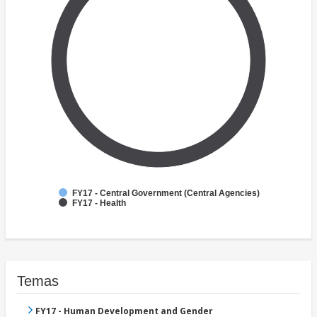
FY17 - Central Government (Central Agencies)
FY17 - Health
Temas
FY17 - Human Development and Gender