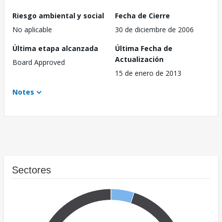
Riesgo ambiental y social
Fecha de Cierre
No aplicable
30 de diciembre de 2006
Última etapa alcanzada
Última Fecha de
Actualización
Board Approved
15 de enero de 2013
Notes
Sectores