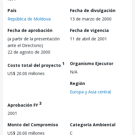
País
Fecha de divulgación
República de Moldova
13 de marzo de 2000
Fecha de aprobación
Fecha de vigencia
(a partir de la presentación
11 de abril de 2001
ante el Directorio)
22 de agosto de 2000
1
Organismo Ejecutor
Costo total del proyecto
N/A
US$ 20.00 millones
Región
Europa y Asia central
3
Aprobación FY
2001
Monto del Compromiso
Categoría Ambiental
US$ 20.00 millones
C