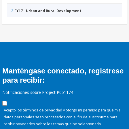
FY17 - Urban and Rural Development
Manténgase conectado, regístrese
para recibir:
Notificaciones sobre Project P051174
Acepto los términos de
privacidad
y otorgo mi permiso para que mis
datos personales sean procesados con el fin de suscribirme para
recibir novedades sobre los temas que he seleccionado.