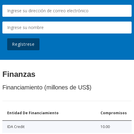
Regístrese
Finanzas
Financiamiento (millones de US$)
Entidad De Financiamiento
Compromisos
IDA Credit
10.00