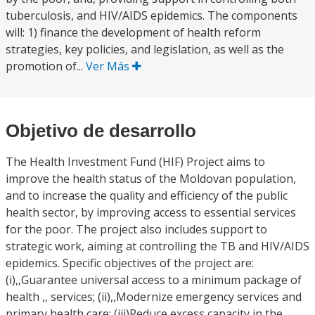
tuberculosis, and HIV/AIDS epidemics. The components
will: 1) finance the development of health reform
strategies, key policies, and legislation, as well as the
promotion of...
Ver Más
Objetivo de desarrollo
The Health Investment Fund (HIF) Project aims to
improve the health status of the Moldovan population,
and to increase the quality and efficiency of the public
health sector, by improving access to essential services
for the poor. The project also includes support to
strategic work, aiming at controlling the TB and HIV/AIDS
epidemics. Specific objectives of the project are:
(i),,Guarantee universal access to a minimum package of
health ,, services; (ii),,Modernize emergency services and
primary health care; (iii)Reduce excess capacity in the